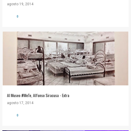
agosto 19, 2014
0
Al Museo #MeTe, Alfonso Siracusa - Extra
agosto 17, 2014
0