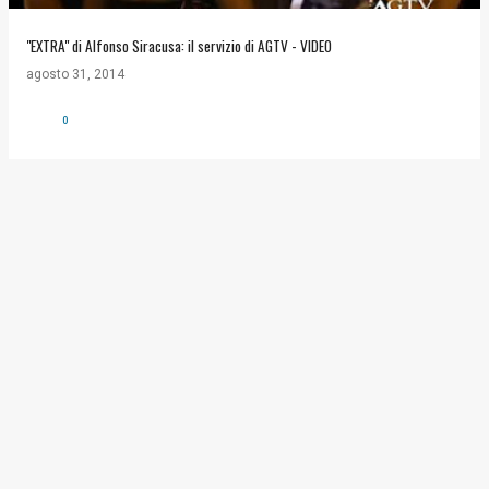
"EXTRA" di Alfonso Siracusa: il servizio di AGTV - VIDEO
agosto 31, 2014
0