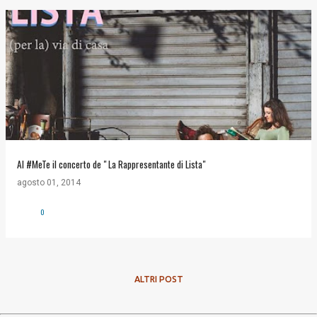
Al #MeTe il concerto de " La Rappresentante di Lista"
agosto 01, 2014
0
ALTRI POST