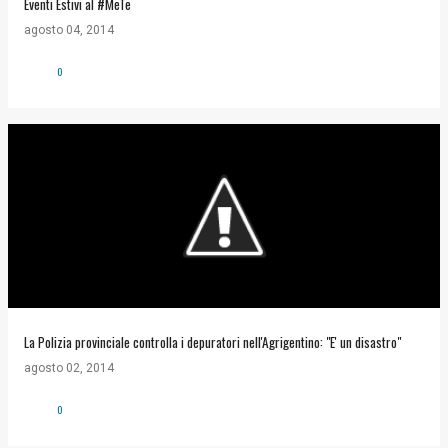
Eventi Estivi al #MeTe
agosto 04, 2014
0
La Polizia provinciale controlla i depuratori nell'Agrigentino: "E' un disastro"
agosto 02, 2014
0