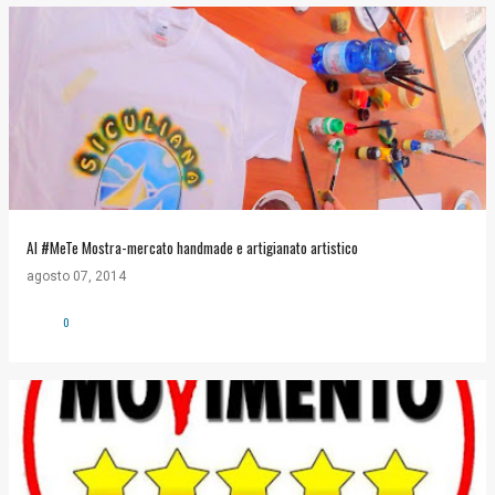
Al #MeTe Mostra-mercato handmade e artigianato artistico
agosto 07, 2014
0