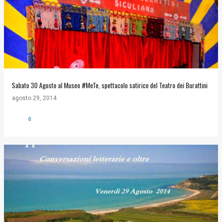
Sabato 30 Agosto al Museo #MeTe, spettacolo satirico del Teatro dei Burattini
agosto 29, 2014
0