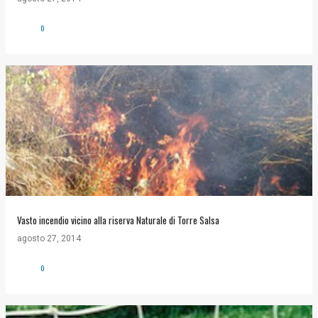
0
Vasto incendio vicino alla riserva Naturale di Torre Salsa
agosto 27, 2014
0