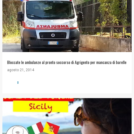
Bloccate le ambulanze al pronto soccorso di Agrigento per mancanza di barelle
agosto 21, 2014
0