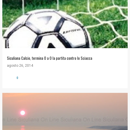
Siculiana Calcio, termina 0 a 0 la partita contro lo Sciacca
agosto 26, 2014
0