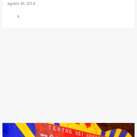
agosto 30, 2014
6