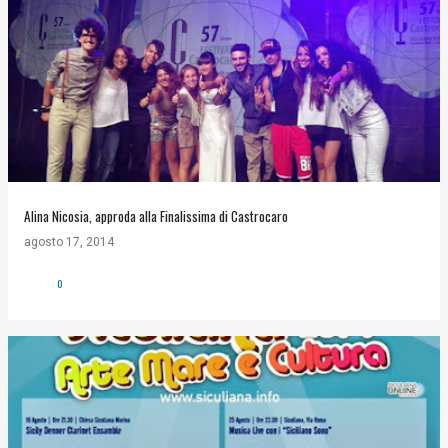
Alina Nicosia, approda alla Finalissima di Castrocaro
agosto 17, 2014
0