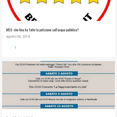
M5S: che fina ha fatto la petizione sull'acqua pubblica?
agosto 06, 2014
1