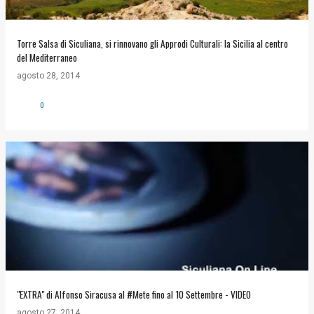
Torre Salsa di Siculiana, si rinnovano gli Approdi Culturali: la Sicilia al centro
del Mediterraneo
agosto 28, 2014
0
"EXTRA" di Alfonso Siracusa al #Mete fino al 10 Settembre - VIDEO
agosto 27, 2014