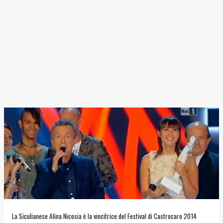
La Siculianese Alina Nicosia è la vincitrice del Festival di Castrocaro 2014