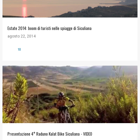
Estate 2014: boom di turisti nelle spiagge di Siculiana
agosto 22, 2014
10
Presentazione 4° Raduno Kalat Bike Siculiana - VIDEO