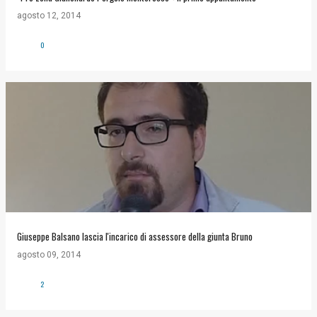
agosto 12, 2014
0
Giuseppe Balsano lascia l'incarico di assessore della giunta Bruno
agosto 09, 2014
2