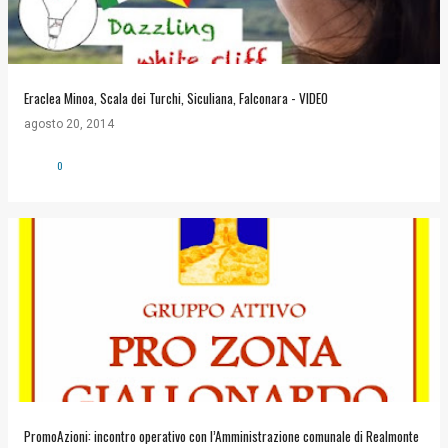
Eraclea Minoa, Scala dei Turchi, Siculiana, Falconara - VIDEO
agosto 20, 2014
0
PromoAzioni: incontro operativo con l’Amministrazione comunale di Realmonte