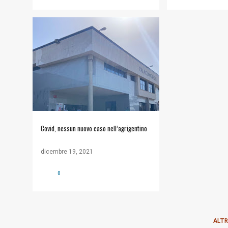
Covid, nessun nuovo caso nell’agrigentino
dicembre 19, 2021
0
ALTR