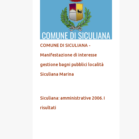
COMUNE DI SICULIANA -
Manifestazione di interesse
gestione bagni pubblici località
Siculiana Marina
Siculiana: amministrative 2006. I
risultati