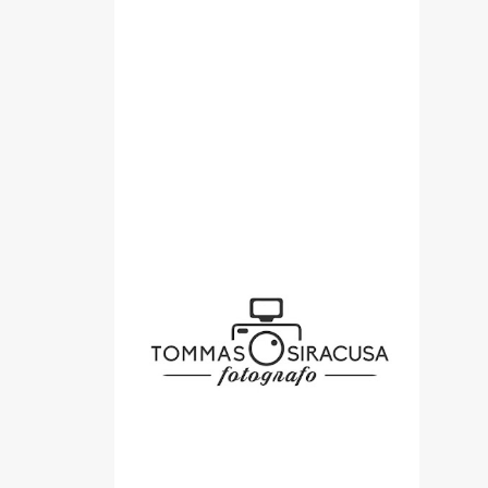
SPONSOR