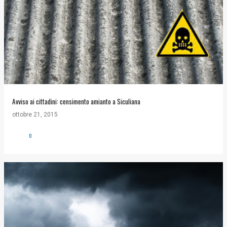
Avviso ai cittadini: censimento amianto a Siculiana
ottobre 21, 2015
0