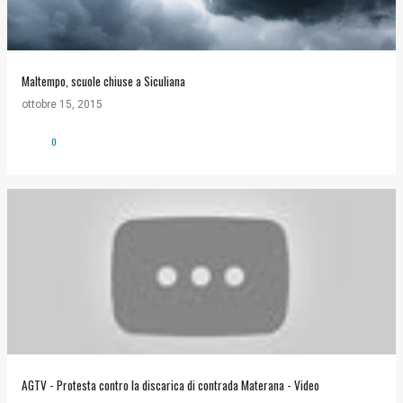
Maltempo, scuole chiuse a Siculiana
ottobre 15, 2015
0
AGTV - Protesta contro la discarica di contrada Materana - Video