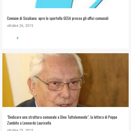
Comune di Siculiana: apre lo sportello GESA presso gli uffici comunali
ottobre 26, 2015
0
"Dedicare una struttura comunale a Dino Tuttolomondo", la lettera di Peppe
Zambito a Leonardo Lauricella
ottobre 25, 2015