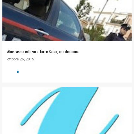
Abusivismo edilizio a Torre Salsa, una denuncia
ottobre 26, 2015
0