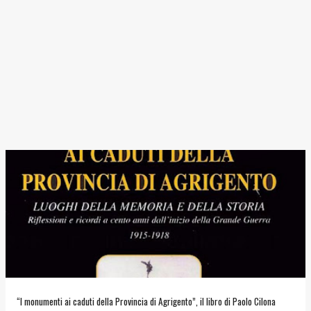
“I monumenti ai caduti della Provincia di Agrigento”, il libro di Paolo Cilona