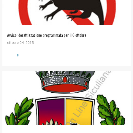
Avviso: derattizzazione programmata per il 6 ottobre
ottobre 04, 2015
0