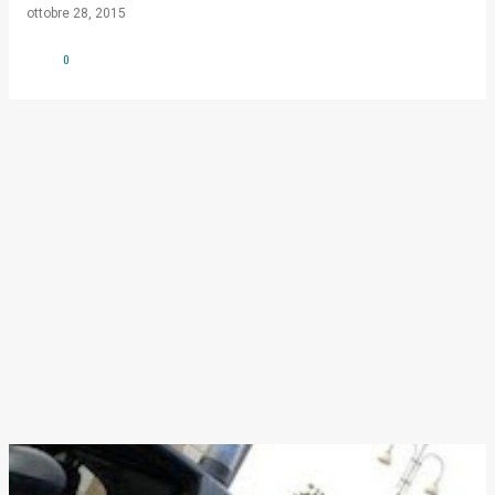
ottobre 28, 2015
0