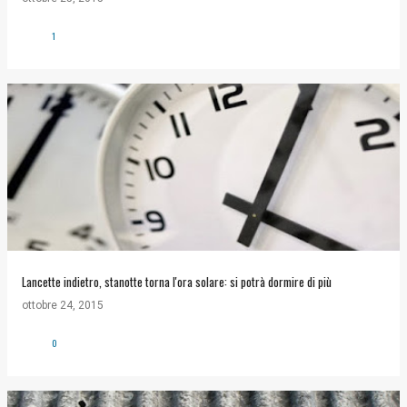
1
Lancette indietro, stanotte torna l'ora solare: si potrà dormire di più
ottobre 24, 2015
0