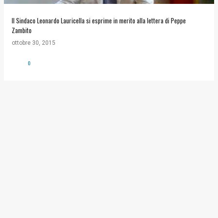
Il Sindaco Leonardo Lauricella si esprime in merito alla lettera di Peppe
Zambito
ottobre 30, 2015
0