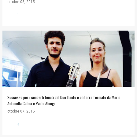
ottobre 08, 2015
1
Successo per i concerti tenuti dal Duo flauto e chitarra formato da Maria
Antonella Callea e Paolo Alongi.
ottobre 07, 2015
0