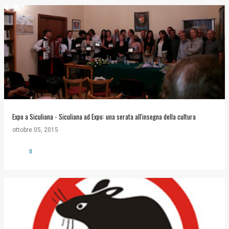
Expo a Siculiana - Siculiana ad Expo: una serata all'insegna della cultura
ottobre 05, 2015
0