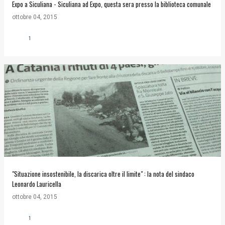
Expo a Siculiana - Siculiana ad Expo, questa sera presso la biblioteca comunale
ottobre 04, 2015
1
"Situazione insostenibile, la discarica oltre il limite" : la nota del sindaco
Leonardo Lauricella
ottobre 04, 2015
1