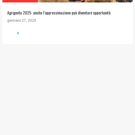
Agrigento 2025: anche l’approssimazione può diventare opportunità
gennaio 27, 2025
0