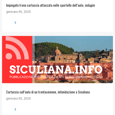
Impiegato trova cartuccia attaccata nello sportello dell’auto, indagini
gennaio 05, 2025
0
Cartuccia sull’auto di un trentaseienne, intimidazione a Siculiana
gennaio 05, 2025
0