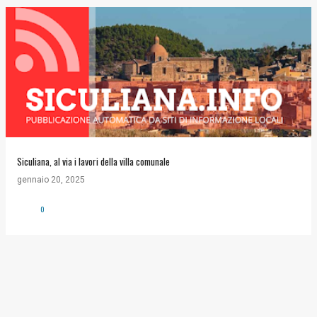
Siculiana, al via i lavori della villa comunale
gennaio 20, 2025
0