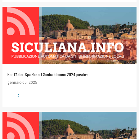
Per l’Adler Spa Resort Sicilia bilancio 2024 positivo
gennaio 05, 2025
0