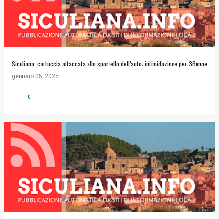
Siculiana, cartuccia attaccata allo sportello dell’auto: intimidazione per 36enne
gennaio 05, 2025
0