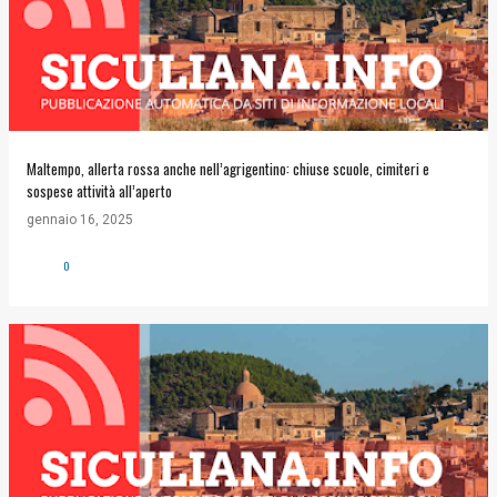
Maltempo, allerta rossa anche nell’agrigentino: chiuse scuole, cimiteri e
sospese attività all’aperto
gennaio 16, 2025
0