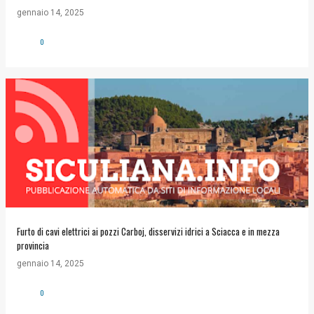
gennaio 14, 2025
0
Furto di cavi elettrici ai pozzi Carboj, disservizi idrici a Sciacca e in mezza
provincia
gennaio 14, 2025
0