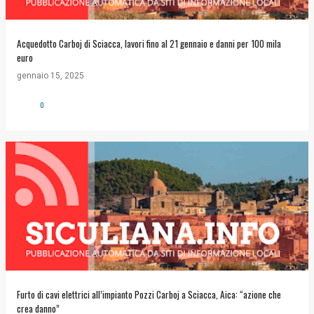
Acquedotto Carboj di Sciacca, lavori fino al 21 gennaio e danni per 100 mila
euro
gennaio 15, 2025
0
Furto di cavi elettrici all’impianto Pozzi Carboj a Sciacca, Aica: “azione che
crea danno”