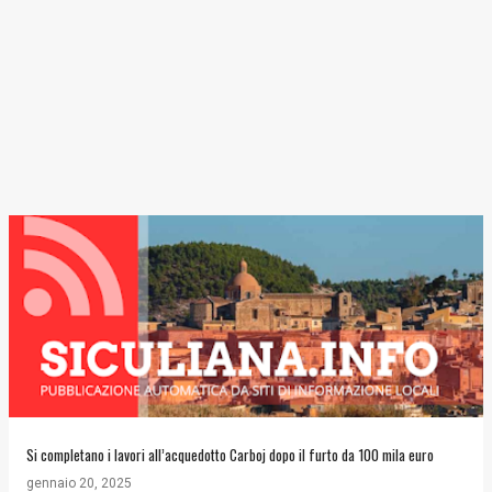
Si completano i lavori all’acquedotto Carboj dopo il furto da 100 mila euro
gennaio 20, 2025