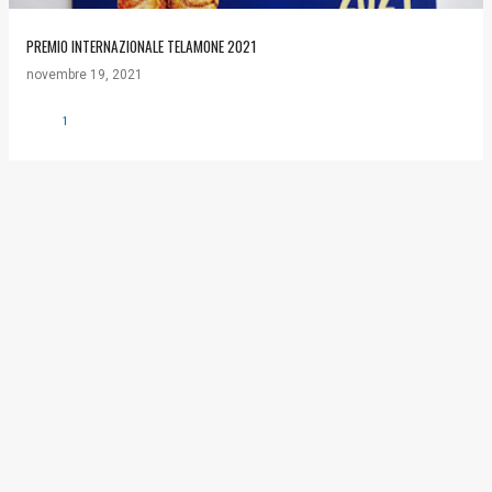
PREMIO INTERNAZIONALE TELAMONE 2021
novembre 19, 2021
1