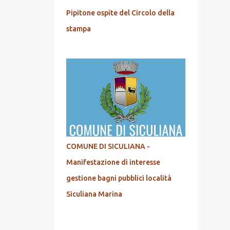
Pipitone ospite del Circolo della
stampa
COMUNE DI SICULIANA -
Manifestazione di interesse
gestione bagni pubblici località
Siculiana Marina