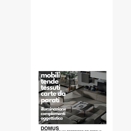
SPONSOR