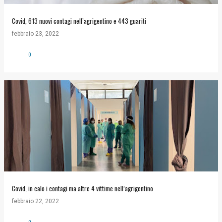
Covid, 613 nuovi contagi nell’agrigentino e 443 guariti
febbraio 23, 2022
0
Covid, in calo i contagi ma altre 4 vittime nell’agrigentino
febbraio 22, 2022
0