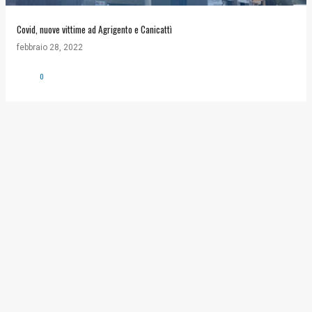
Covid, nuove vittime ad Agrigento e Canicattì
febbraio 28, 2022
0