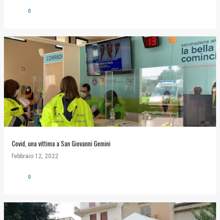
0
Covid, una vittima a San Giovanni Gemini
febbraio 12, 2022
0