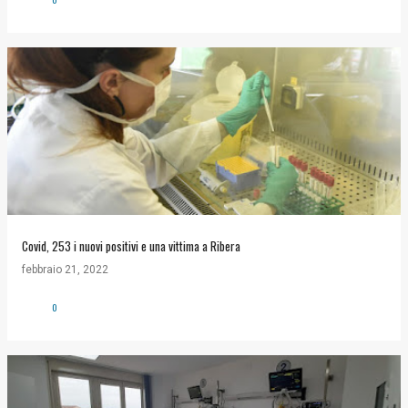
Covid, 253 i nuovi positivi e una vittima a Ribera
febbraio 21, 2022
0