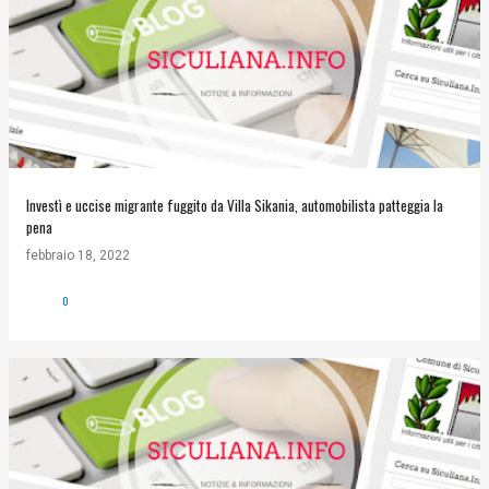
Investì e uccise migrante fuggito da Villa Sikania, automobilista patteggia la
pena
febbraio 18, 2022
0