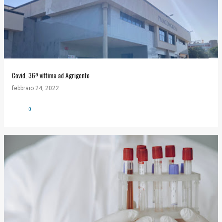
Covid, 36ª vittima ad Agrigento
febbraio 24, 2022
0