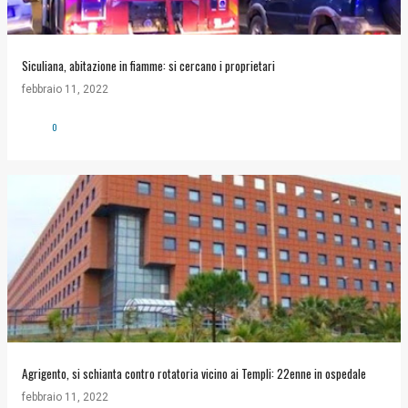
Siculiana, abitazione in fiamme: si cercano i proprietari
febbraio 11, 2022
0
Agrigento, si schianta contro rotatoria vicino ai Templi: 22enne in ospedale
febbraio 11, 2022