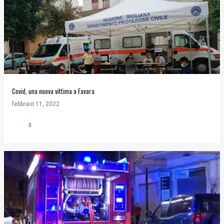
Covid, una nuova vittima a Favara
febbraio 11, 2022
0