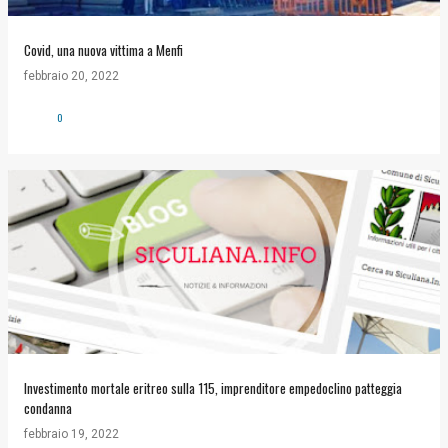
Covid, una nuova vittima a Menfi
febbraio 20, 2022
0
Investimento mortale eritreo sulla 115, imprenditore empedoclino patteggia
condanna
febbraio 19, 2022