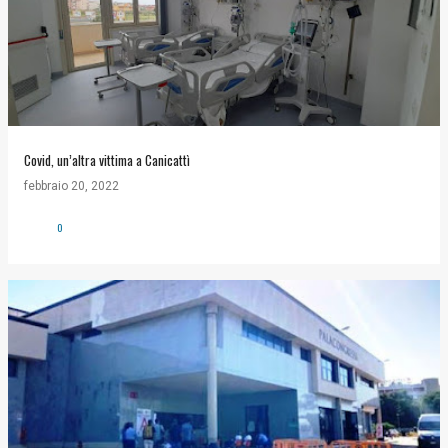
Covid, un’altra vittima a Canicattì
febbraio 20, 2022
0