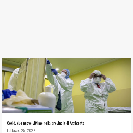
Covid, due nuove vittime nella provincia di Agrigento
febbraio 25, 2022