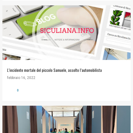
L’incidente mortale del piccolo Samuele, assolto l’automobilista
febbraio 16, 2022
0