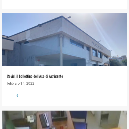
Covid, il bollettino dell’Asp di Agrigento
febbraio 14, 2022
0