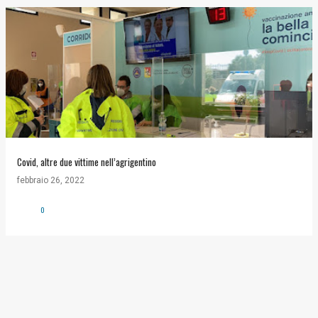
Covid, altre due vittime nell’agrigentino
febbraio 26, 2022
0