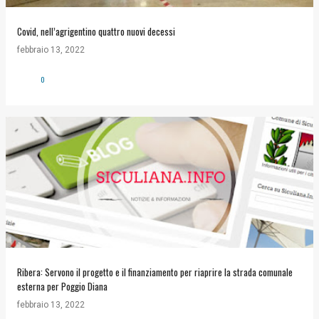
Covid, nell’agrigentino quattro nuovi decessi
febbraio 13, 2022
0
Ribera: Servono il progetto e il finanziamento per riaprire la strada comunale
esterna per Poggio Diana
febbraio 13, 2022