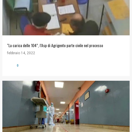
“La carica delle 104”, l’Asp di Agrigento parte civile nel processo
febbraio 14, 2022
0