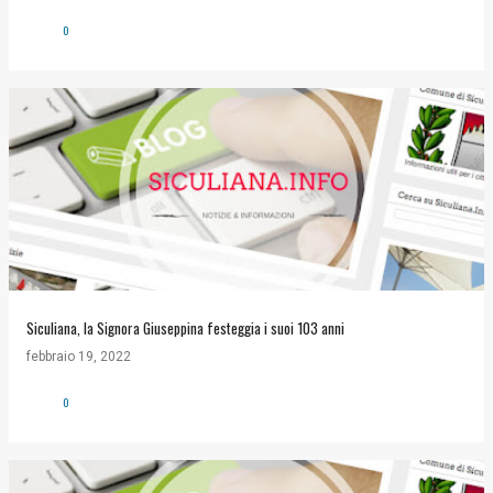
0
Siculiana, la Signora Giuseppina festeggia i suoi 103 anni
febbraio 19, 2022
0