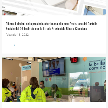
Ribera: I sindaci della provincia aderiscono alla manifestazione del Cartello
Sociale del 26 febbraio per la Strada Provinciale Ribera-Cianciana
febbraio 18, 2022
0