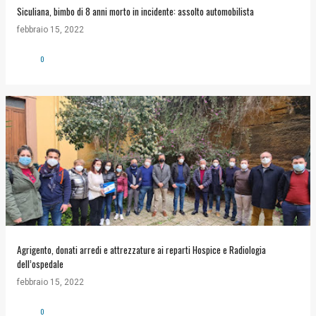
Siculiana, bimbo di 8 anni morto in incidente: assolto automobilista
febbraio 15, 2022
0
Agrigento, donati arredi e attrezzature ai reparti Hospice e Radiologia
dell’ospedale
febbraio 15, 2022
0