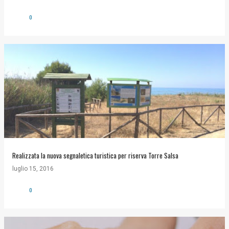
0
Realizzata la nuova segnaletica turistica per riserva Torre Salsa
luglio 15, 2016
0