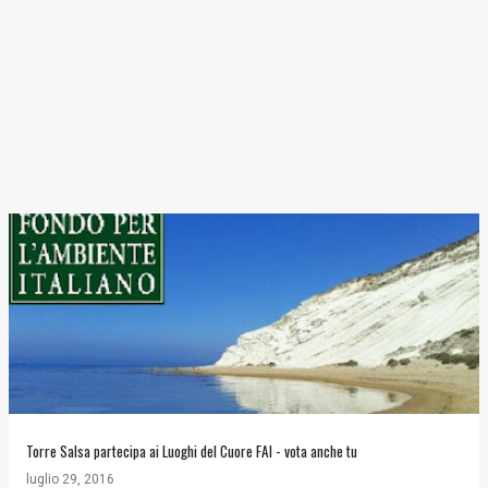
Torre Salsa partecipa ai Luoghi del Cuore FAI - vota anche tu
luglio 29, 2016