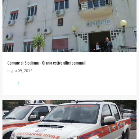
Comune di Siculiana - Orario estivo uffici comunali
luglio 09, 2016
0