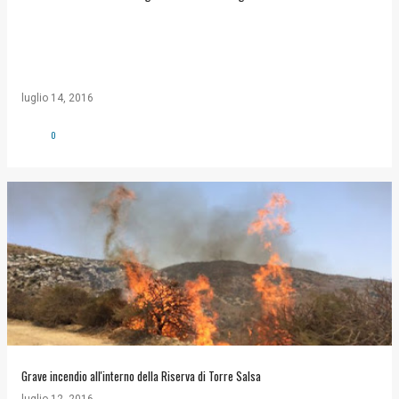
luglio 14, 2016
0
Grave incendio all'interno della Riserva di Torre Salsa