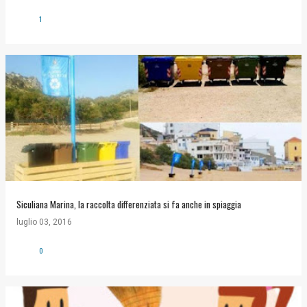
1
Siculiana Marina, la raccolta differenziata si fa anche in spiaggia
luglio 03, 2016
0