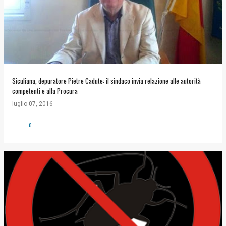
Siculiana, depuratore Pietre Cadute: il sindaco invia relazione alle autorità
competenti e alla Procura
luglio 07, 2016
0