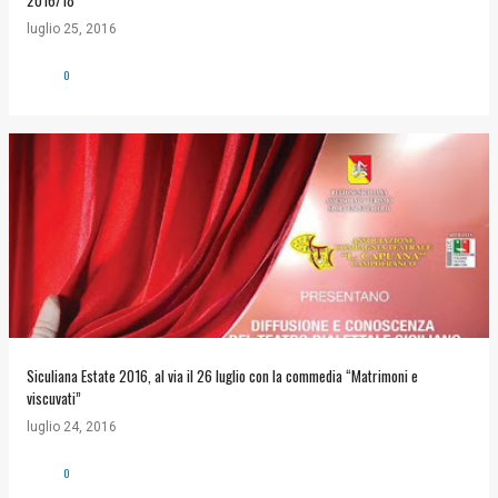
2016/18
luglio 25, 2016
0
Siculiana Estate 2016, al via il 26 luglio con la commedia “Matrimoni e
viscuvati”
luglio 24, 2016
0