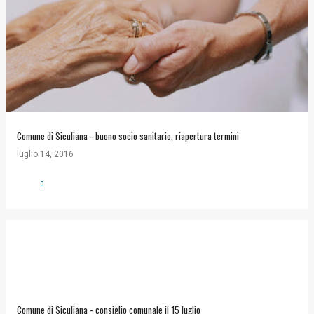
Comune di Siculiana - buono socio sanitario, riapertura termini
luglio 14, 2016
0
Comune di Siculiana - consiglio comunale il 15 luglio