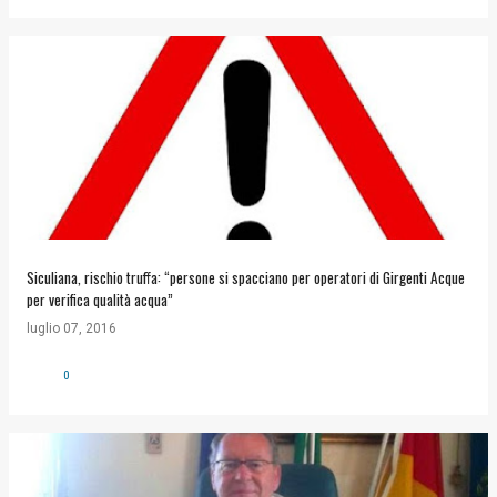
Siculiana, rischio truffa: “persone si spacciano per operatori di Girgenti Acque
per verifica qualità acqua”
luglio 07, 2016
0