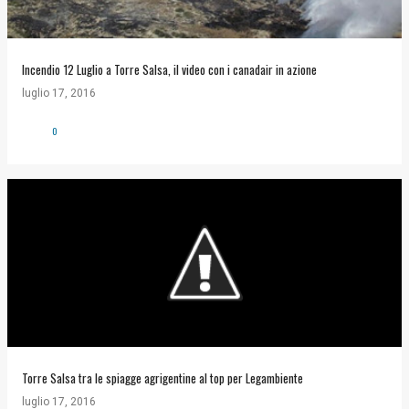
Incendio 12 Luglio a Torre Salsa, il video con i canadair in azione
luglio 17, 2016
0
Torre Salsa tra le spiagge agrigentine al top per Legambiente
luglio 17, 2016