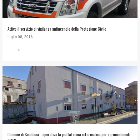
Attivo il servizio di vigilanza antincendio della Protezione Civile
luglio 08, 2016
0
Comune di Siculiana - operativa la piattaforma informatica per i procedimenti