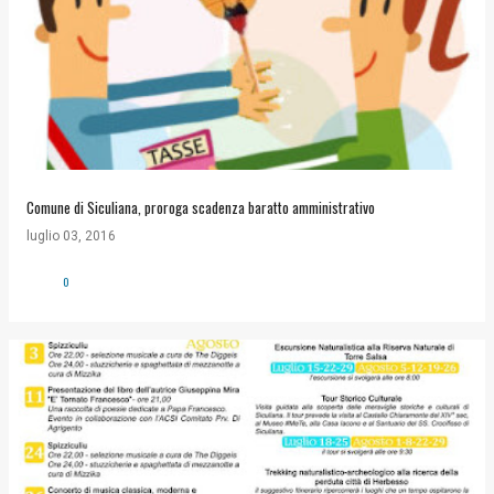
Comune di Siculiana, proroga scadenza baratto amministrativo
luglio 03, 2016
0