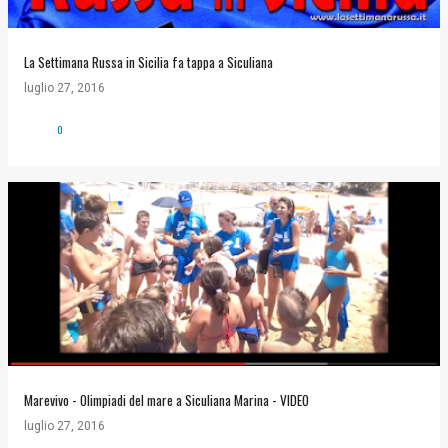
La Settimana Russa in Sicilia fa tappa a Siculiana
luglio 27, 2016
0
Marevivo - Olimpiadi del mare a Siculiana Marina - VIDEO
luglio 27, 2016