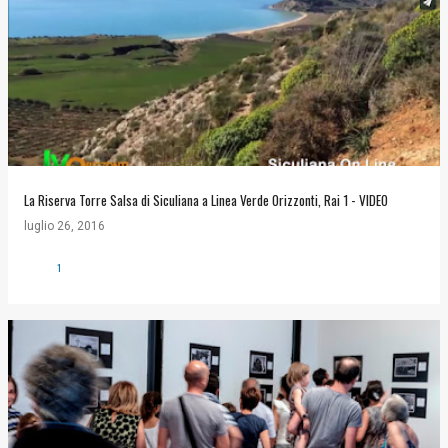
La Riserva Torre Salsa di Siculiana a Linea Verde Orizzonti, Rai 1 - VIDEO
luglio 26, 2016
1