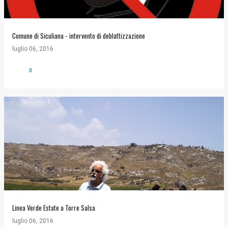
Comune di Siculiana - intervento di deblattizzazione
luglio 06, 2016
0
Linea Verde Estate a Torre Salsa
luglio 06, 2016