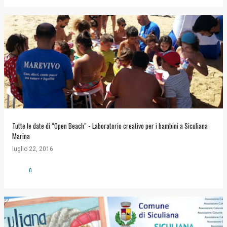
Tutte le date di “Open Beach” - Laboratorio creativo per i bambini a Siculiana
Marina
luglio 22, 2016
0