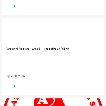
0
Comune di Siculiana - Area 4 - Urbanistica ed Edilizia
luglio 20, 2016
0