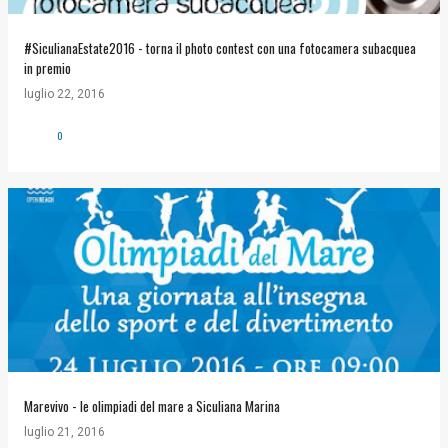
#SiculianaEstate2016 - torna il photo contest con una fotocamera subacquea
in premio
luglio 22, 2016
0
Marevivo - le olimpiadi del mare a Siculiana Marina
luglio 21, 2016