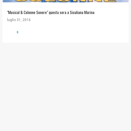
"Musical & Colonne Sonore" questa sera a Siculiana Marina
luglio 31, 2016
0