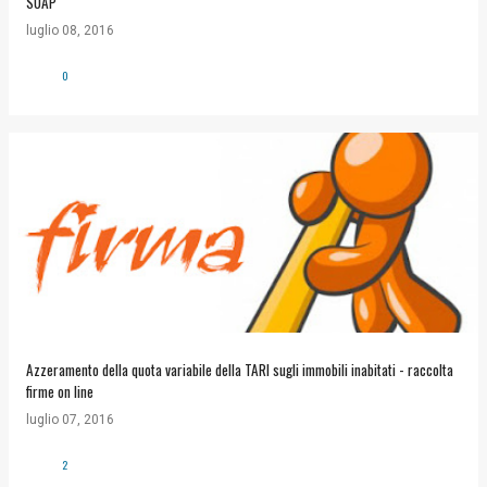
SUAP
luglio 08, 2016
0
Azzeramento della quota variabile della TARI sugli immobili inabitati - raccolta
firme on line
luglio 07, 2016
2