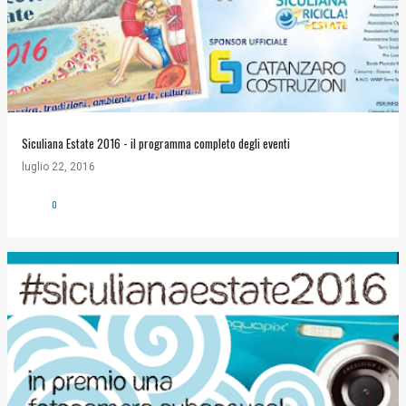
Siculiana Estate 2016 - il programma completo degli eventi
luglio 22, 2016
0