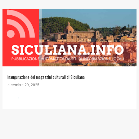
Inaugurazione dei magazzini culturali di Siculiana
dicembre 29, 2025
0