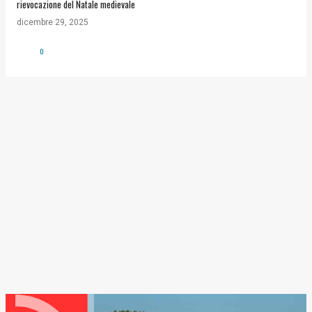
rievocazione del Natale medievale
dicembre 29, 2025
0