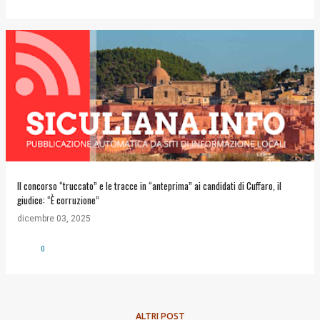
Il concorso “truccato” e le tracce in “anteprima” ai candidati di Cuffaro, il
giudice: “È corruzione”
dicembre 03, 2025
0
ALTRI POST