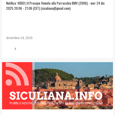
Notifica: VIDEO | Il Presepe Vivente alla Parrocchia BMV (2006) - mer 24 dic
2025 20:06 - 21:06 (CET) (siculiana@gmail.com)
dicembre 24, 2025
0