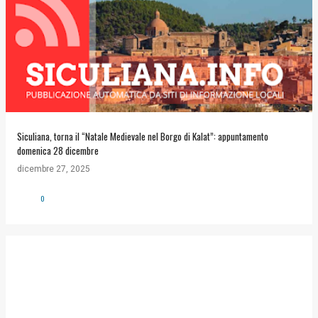
Siculiana, torna il “Natale Medievale nel Borgo di Kalat”: appuntamento
domenica 28 dicembre
dicembre 27, 2025
0