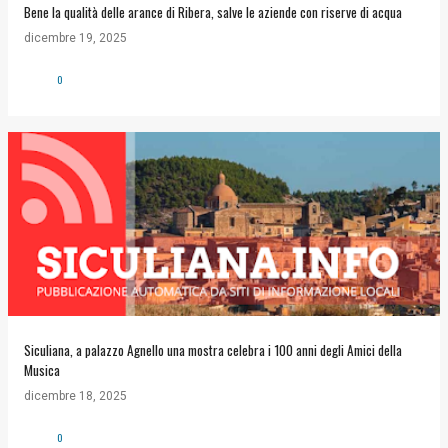
Bene la qualità delle arance di Ribera, salve le aziende con riserve di acqua
dicembre 19, 2025
0
Siculiana, a palazzo Agnello una mostra celebra i 100 anni degli Amici della
Musica
dicembre 18, 2025
0