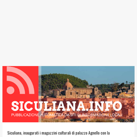
Siculiana, inaugurati i magazzini culturali di palazzo Agnello con la