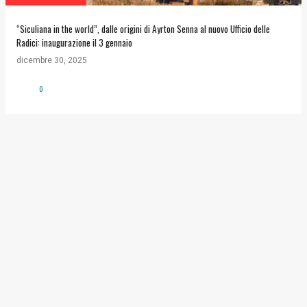
“Siculiana in the world”, dalle origini di Ayrton Senna al nuovo Ufficio delle
Radici: inaugurazione il 3 gennaio
dicembre 30, 2025
0