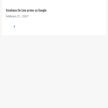
Siculiana On Line primo su Google
febbraio 21, 2007
8