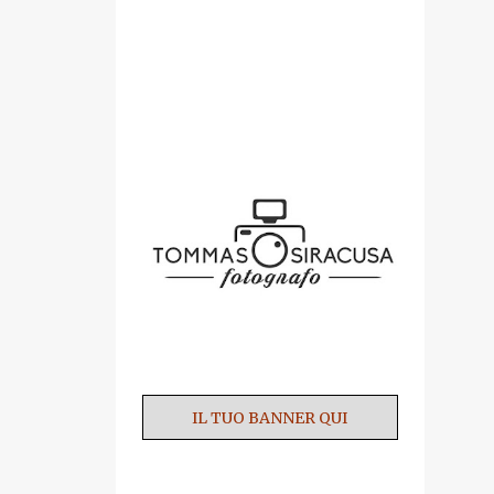
SPONSOR
IL TUO BANNER QUI