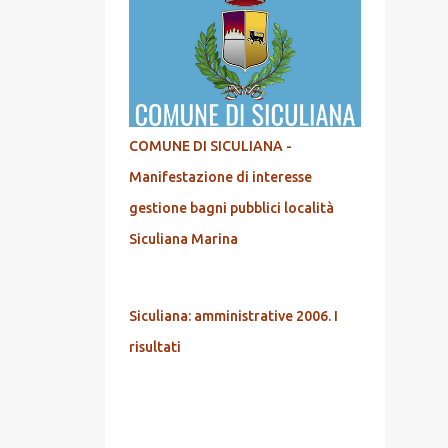
COMUNE DI SICULIANA -
Manifestazione di interesse
gestione bagni pubblici località
Siculiana Marina
Siculiana: amministrative 2006. I
risultati