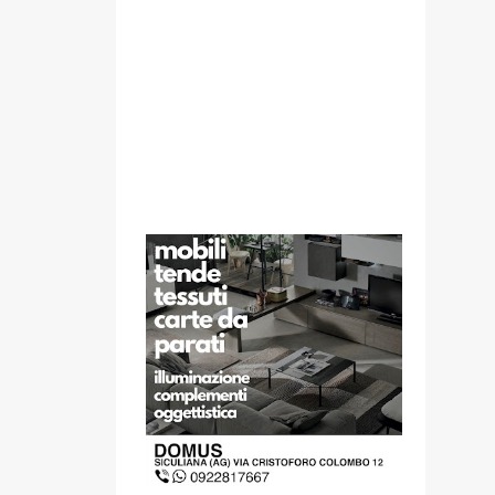
SPONSOR