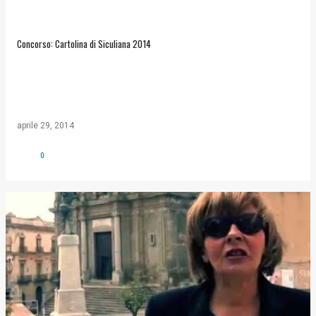
Concorso: Cartolina di Siculiana 2014
aprile 29, 2014
0