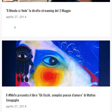
"Il Mondo ci Vede" la diretta streaming del 3 Maggio
aprile 27, 2014
0
Il #MeTe presenta il libro "Gli Occhi, semplici poesie d'amore" di Matteo
Sinaguglia
aprile 27, 2014