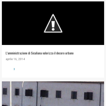
L’amministrazione di Siculiana valorizza il decoro urbano
aprile 16, 2014
3