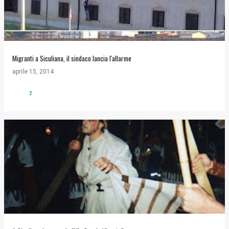
Migranti a Siculiana, il sindaco lancia l'allarme
aprile 15, 2014
2