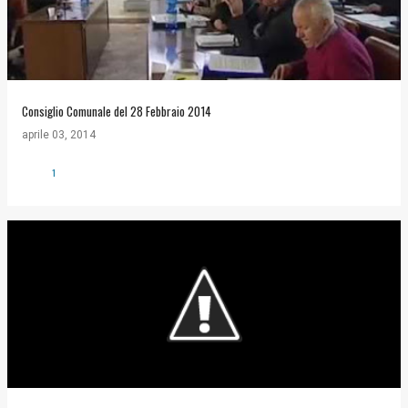
Consiglio Comunale del 28 Febbraio 2014
aprile 03, 2014
1