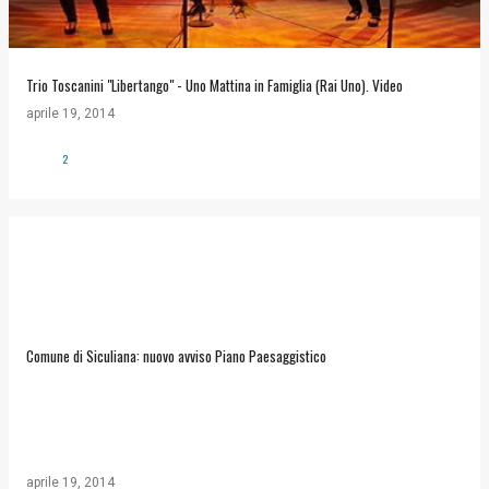
Trio Toscanini "Libertango" - Uno Mattina in Famiglia (Rai Uno). Video
aprile 19, 2014
2
Comune di Siculiana: nuovo avviso Piano Paesaggistico
aprile 19, 2014