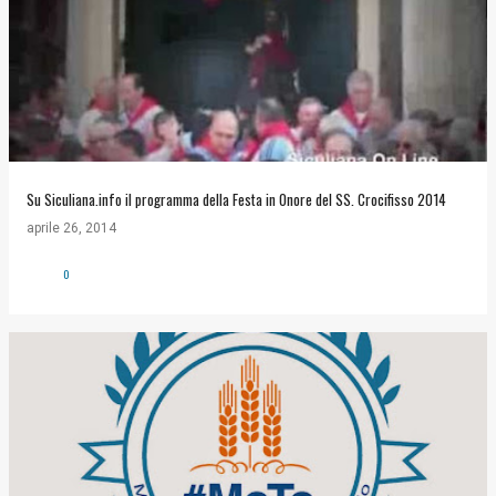
Su Siculiana.info il programma della Festa in Onore del SS. Crocifisso 2014
aprile 26, 2014
0