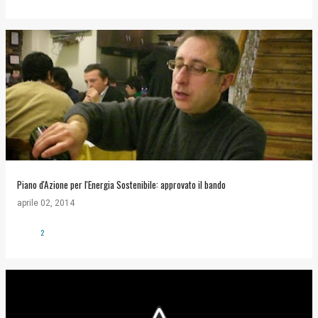
Piano d'Azione per l'Energia Sostenibile: approvato il bando
aprile 02, 2014
2