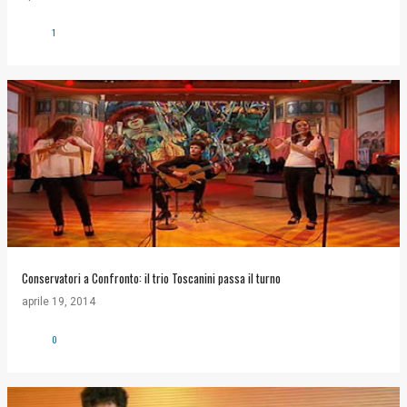
1
Conservatori a Confronto: il trio Toscanini passa il turno
aprile 19, 2014
0