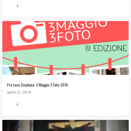
0
Pro Loco Siculiana: 3 Maggio 3 Foto 2014
aprile 27, 2014
0