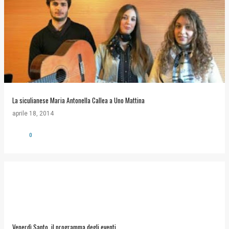
La siculianese Maria Antonella Callea a Uno Mattina
aprile 18, 2014
0
Venerdì Santo, il programma degli eventi