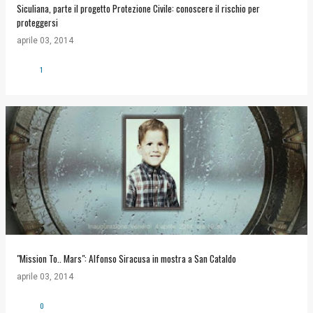
Siculiana, parte il progetto Protezione Civile: conoscere il rischio per
proteggersi
aprile 03, 2014
1
"Mission To.. Mars": Alfonso Siracusa in mostra a San Cataldo
aprile 03, 2014
0