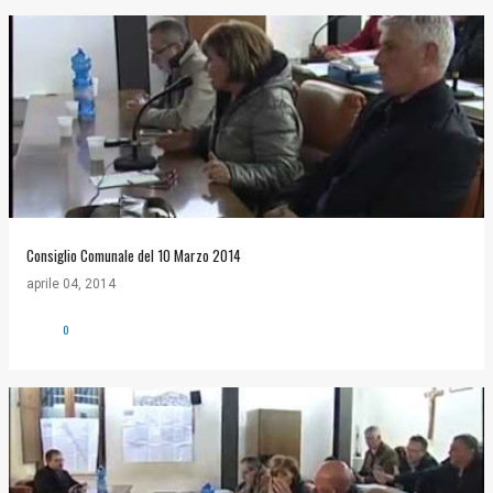
Consiglio Comunale del 10 Marzo 2014
aprile 04, 2014
0