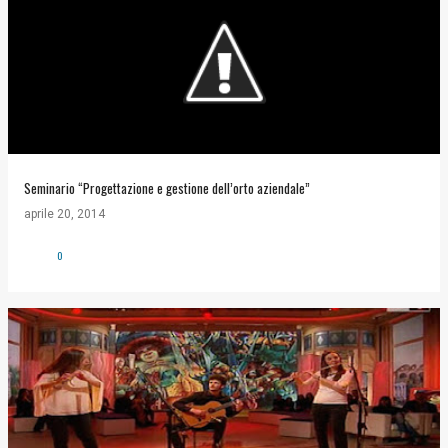
Seminario “Progettazione e gestione dell’orto aziendale”
aprile 20, 2014
0