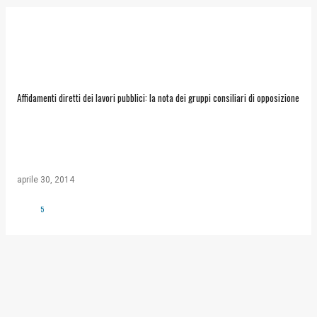
Affidamenti diretti dei lavori pubblici: la nota dei gruppi consiliari di opposizione
aprile 30, 2014
5