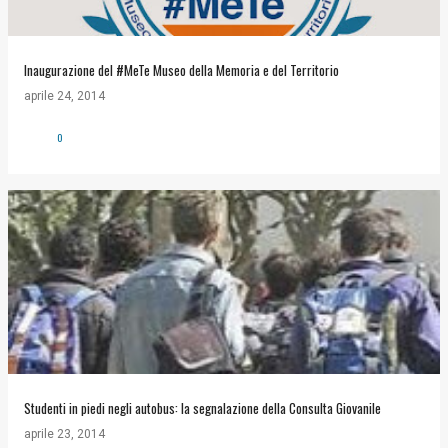
Inaugurazione del #MeTe Museo della Memoria e del Territorio
aprile 24, 2014
0
Studenti in piedi negli autobus: la segnalazione della Consulta Giovanile
aprile 23, 2014