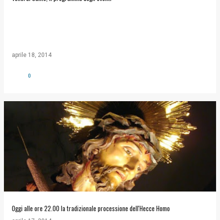
aprile 18, 2014
0
Oggi alle ore 22.00 la tradizionale processione dell'Hecce Homo