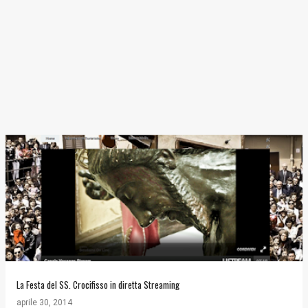
La Festa del SS. Crocifisso in diretta Streaming
aprile 30, 2014