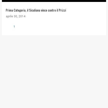
Prima Categoria, il Siculiana vince contro il Prizzi
aprile 30, 2014
1