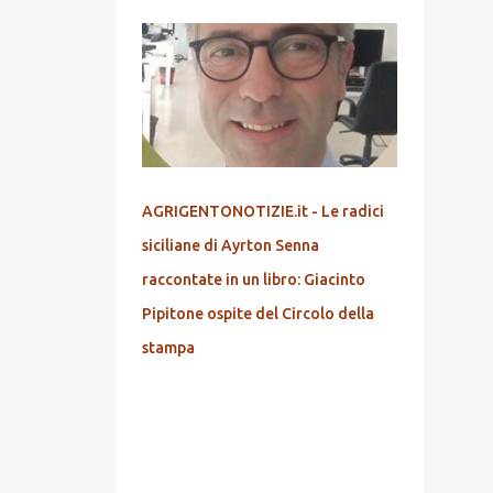
AGRIGENTONOTIZIE.it - Le radici
siciliane di Ayrton Senna
raccontate in un libro: Giacinto
Pipitone ospite del Circolo della
stampa