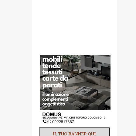
SPONSOR
IL TUO BANNER QUI