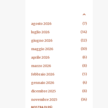
ARCHIVIO BLOG
7
agosto 2026
34
luglio 2026
12
giugno 2026
10
maggio 2026
6
aprile 2026
8
marzo 2026
5
febbraio 2026
4
gennaio 2026
8
dicembre 2025
14
novembre 2025
MOSTRA DI PIÙ
13