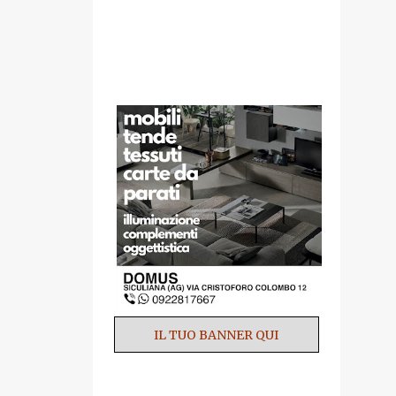
SPONSOR
IL TUO BANNER QUI