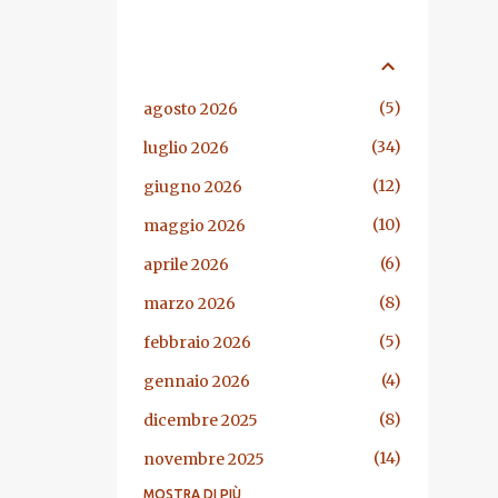
ARCHIVIO BLOG
5
agosto 2026
34
luglio 2026
12
giugno 2026
10
maggio 2026
6
aprile 2026
8
marzo 2026
5
febbraio 2026
4
gennaio 2026
8
dicembre 2025
14
novembre 2025
MOSTRA DI PIÙ
13