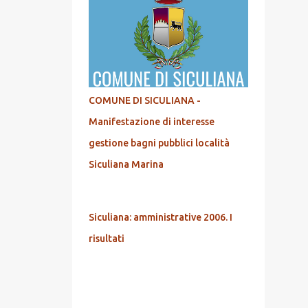
COMUNE DI SICULIANA -
Manifestazione di interesse
gestione bagni pubblici località
Siculiana Marina
Siculiana: amministrative 2006. I
risultati