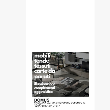
SPONSOR