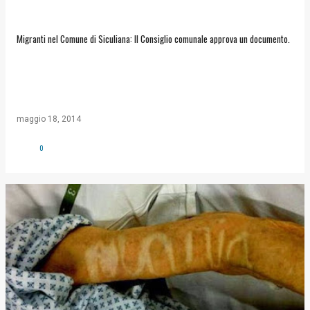
Migranti nel Comune di Siculiana: Il Consiglio comunale approva un documento.
maggio 18, 2014
0