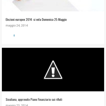
Elezioni europee 2014: si vota Domenica 25 Maggio
maggio 24, 2014
0
Siculiana, approvato Piano Finanziario sui rifiuti
maggio 23, 2014