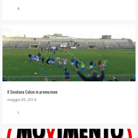
0
Il Siculiana Calcio in promozione
maggio 05, 2014
1