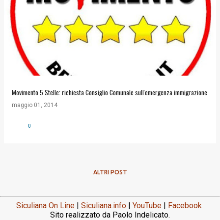
Movimento 5 Stelle: richiesta Consiglio Comunale sull'emergenza immigrazione
maggio 01, 2014
0
ALTRI POST
Siculiana On Line
|
Siculiana.info
|
YouTube
|
Facebook
Sito realizzato da Paolo Indelicato.