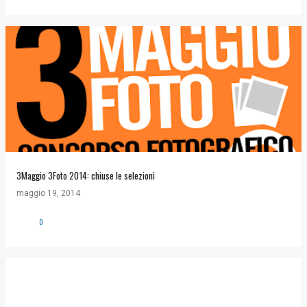
3Maggio 3Foto 2014: chiuse le selezioni
maggio 19, 2014
0