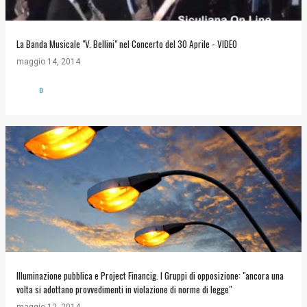
La Banda Musicale "V. Bellini" nel Concerto del 30 Aprile - VIDEO
maggio 14, 2014
0
Illuminazione pubblica e Project Financig. I Gruppi di opposizione: "ancora una
volta si adottano provvedimenti in violazione di norme di legge"