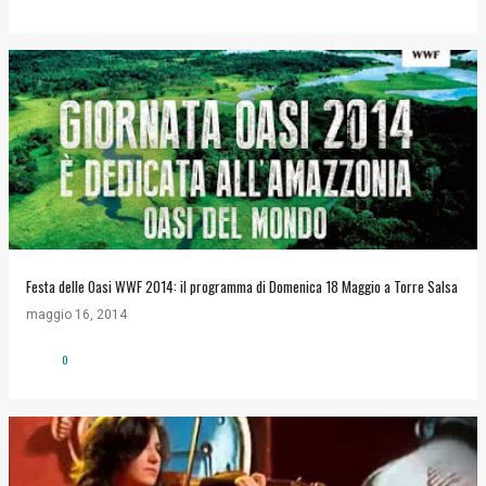
Festa delle Oasi WWF 2014: il programma di Domenica 18 Maggio a Torre Salsa
maggio 16, 2014
0