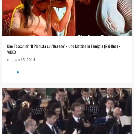
Duo Toscanini: "Il Pianista sull'Oceano" - Uno Mattina in Famiglia (Rai Uno) -
VIDEO
maggio 15, 2014
0