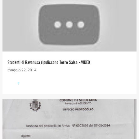
Studenti di Ravanusa ripuliscono Torre Salsa - VIDEO
maggio 22, 2014
0