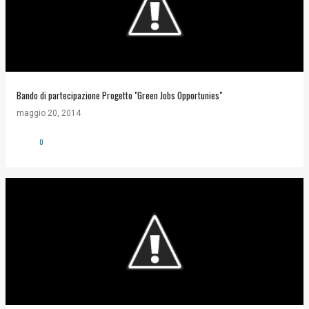
Bando di partecipazione Progetto "Green Jobs Opportunies"
maggio 20, 2014
0