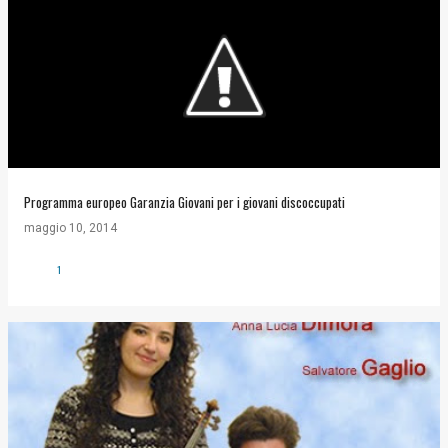
Programma europeo Garanzia Giovani per i giovani discoccupati
maggio 10, 2014
1