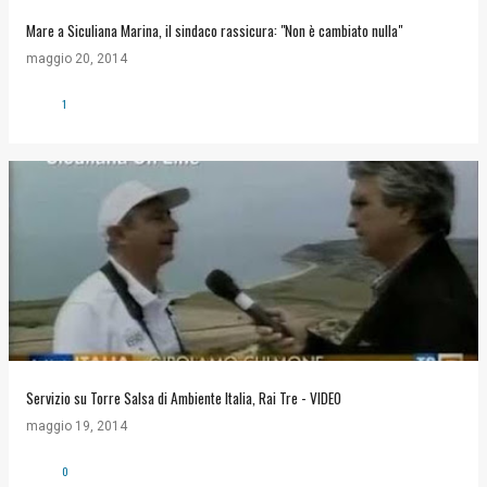
Mare a Siculiana Marina, il sindaco rassicura: "Non è cambiato nulla"
maggio 20, 2014
1
Servizio su Torre Salsa di Ambiente Italia, Rai Tre - VIDEO
maggio 19, 2014
0