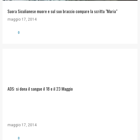
Suora Siculianese muore e sul suo braccio compare la scritta "Maria"
maggio 17, 2014
0
ADS: si dona il sangue il 18 e il 23 Maggio
maggio 17, 2014
0