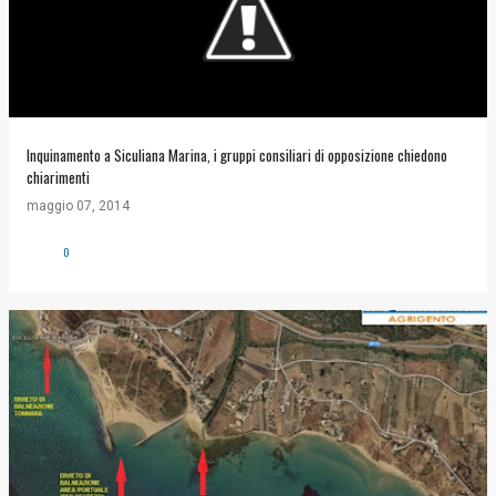
Inquinamento a Siculiana Marina, i gruppi consiliari di opposizione chiedono
chiarimenti
maggio 07, 2014
0