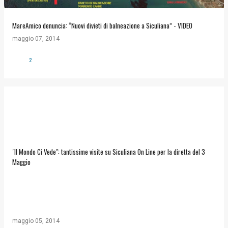
MareAmico denuncia: “Nuovi divieti di balneazione a Siculiana” - VIDEO
maggio 07, 2014
2
"Il Mondo Ci Vede": tantissime visite su Siculiana On Line per la diretta del 3
Maggio
maggio 05, 2014