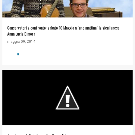
Conservatori a confronto: sabato 10 Maggio a "uno mattina" la siculianese
Anna Lucia Dimora
maggio 09, 2014
0