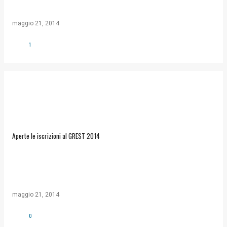
maggio 21, 2014
1
Aperte le iscrizioni al GREST 2014
maggio 21, 2014
0