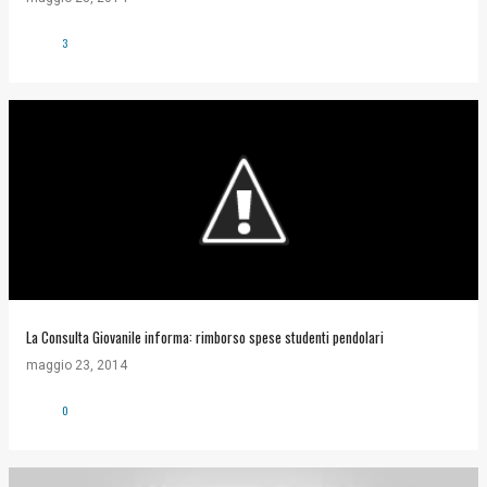
3
La Consulta Giovanile informa: rimborso spese studenti pendolari
maggio 23, 2014
0