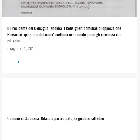
Il Presidente del Consiglio "snobba" i Consiglieri comunali di opposizione.
Presunte "questioni di forma" mettono in secondo piano gli interessi dei
cittadini.
maggio 21, 2014
1
Comune di Siculiana. Bilancio partecipato, la guida ai cittadini