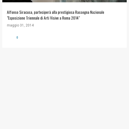
Alfonso Siracusa, parteciperà alla prestigiosa Rassegna Nazionale
"Esposizione Triennale di Arti Visive a Roma 2014"
maggio 31, 2014
0