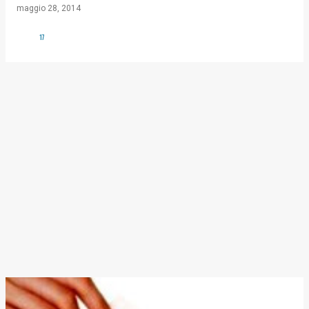
maggio 28, 2014
17