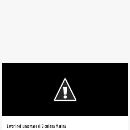
Lavori nel lungomare di Siculiana Marina