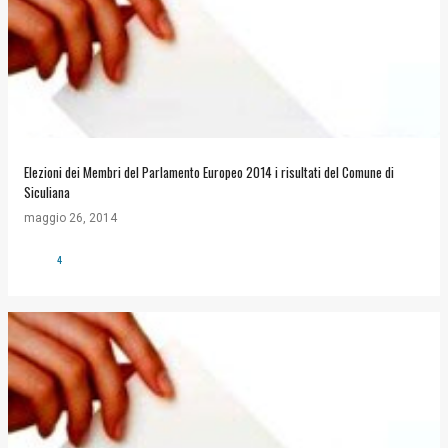
Elezioni dei Membri del Parlamento Europeo 2014 i risultati del Comune di
Siculiana
maggio 26, 2014
4