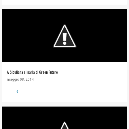
A Siculiana si parla di Green Future
maggio 08, 2014
0