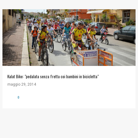
Kalat Bike: "pedalata senza fretta coi bambini in bicicletta"
maggio 29, 2014
0