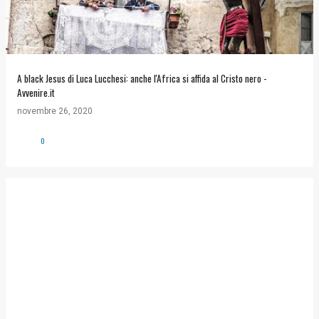
A black Jesus di Luca Lucchesi: anche l'Africa si affida al Cristo nero -
Avvenire.it
novembre 26, 2020
0