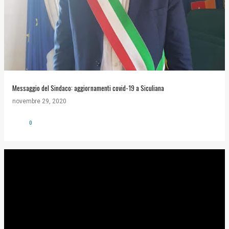
Messaggio del Sindaco: aggiornamenti covid-19 a Siculiana
novembre 29, 2020
0