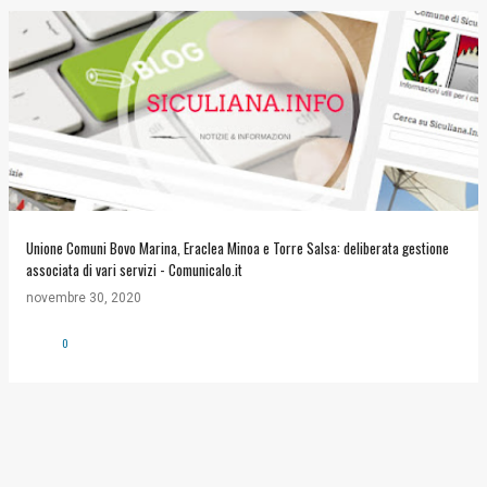
Unione Comuni Bovo Marina, Eraclea Minoa e Torre Salsa: deliberata gestione
associata di vari servizi - Comunicalo.it
novembre 30, 2020
0