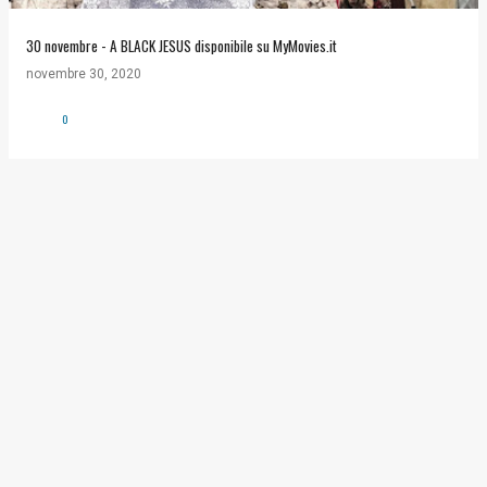
30 novembre - A BLACK JESUS disponibile su MyMovies.it
novembre 30, 2020
0