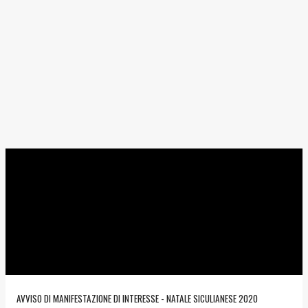
AVVISO DI MANIFESTAZIONE DI INTERESSE - NATALE SICULIANESE 2020