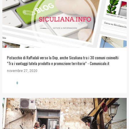
Pistacchio di Raffadali verso la Dop, anche Siculiana tra i 30 comuni coinvolti:
”Tra i vantaggi tutela prodotto e promozione territorio” - Comunicalo.it
novembre 27, 2020
0