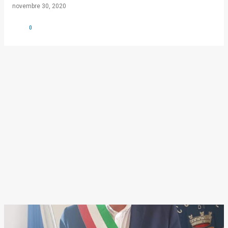
novembre 30, 2020
0