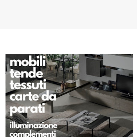
SPONSOR