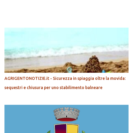
POPOLARI
AGRIGENTONOTIZIE.it - Sicurezza in spiaggia oltre la movida:
sequestri e chiusura per uno stabilimento balneare