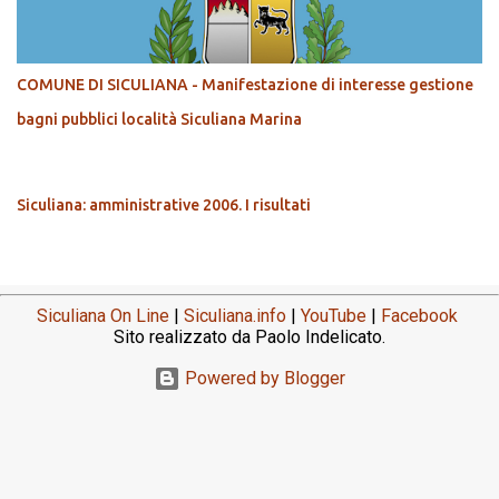
COMUNE DI SICULIANA - Manifestazione di interesse gestione
bagni pubblici località Siculiana Marina
Siculiana: amministrative 2006. I risultati
Siculiana On Line
|
Siculiana.info
|
YouTube
|
Facebook
Sito realizzato da Paolo Indelicato.
Powered by Blogger