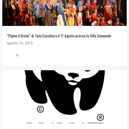
“Pipino il Breve” di Tony Cucchiara il 17 Agosto presso la Villa Comunale
agosto 15, 2015
0