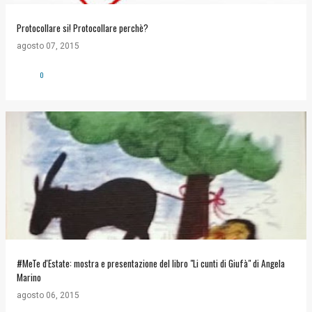
Protocollare si! Protocollare perchè?
agosto 07, 2015
0
#MeTe d'Estate: mostra e presentazione del libro "Li cunti di Giufà" di Angela
Marino
agosto 06, 2015