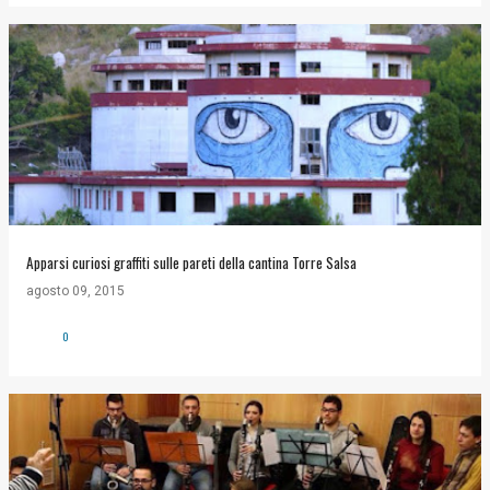
Apparsi curiosi graffiti sulle pareti della cantina Torre Salsa
agosto 09, 2015
0