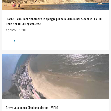
"Torre Salsa" menzionata tra le spiagge più belle d'Italia nel concorso "La Più
Belle Sei Tu" di Legambiente
agosto 17, 2015
0
Breve volo sopra Siculiana Marina - VIDEO