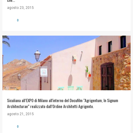
che..."
agosto 23, 2015
0
Siculiana all’EXPO di Milano all'interno del Docufilm “Agrigentum, In Signum
Architecturae” realizzato dall’Ordine Architetti Agrigento.
agosto 21, 2015
0