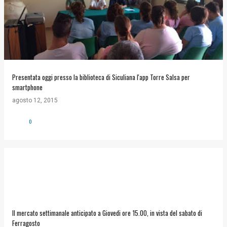
Presentata oggi presso la biblioteca di Siculiana l'app Torre Salsa per
smartphone
agosto 12, 2015
0
Il mercato settimanale anticipato a Giovedi ore 15.00, in vista del sabato di
Ferragosto