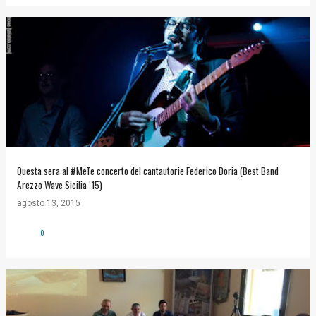
Questa sera al #MeTe concerto del cantautorie Federico Doria (Best Band
Arezzo Wave Sicilia ‘15)
agosto 13, 2015
0