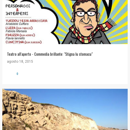
Teatro all'aperto - Commedia brillante: "Stigna lu stomacu"
agosto 18, 2015
0