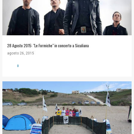
28 Agosto 2015: "Le Formiche" in concerto a Siculiana
agosto 26, 2015
0