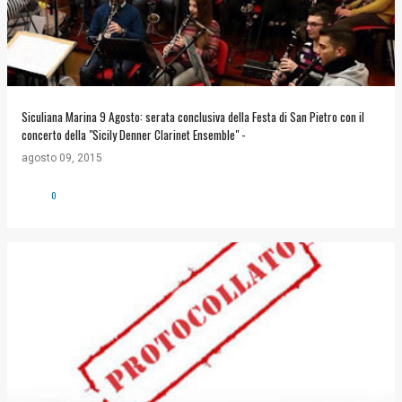
Siculiana Marina 9 Agosto: serata conclusiva della Festa di San Pietro con il
concerto della "Sicily Denner Clarinet Ensemble" -
agosto 09, 2015
0