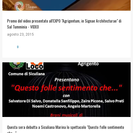
Promo del video presentato all'EXPO "Agrigentum, in Signae Architecturae" di
Sal Tumminia - VIDEO
agosto 23, 2015
0
Questa sera debutta a Siculiana Marina lo spettacolo "Questo folle sentimento