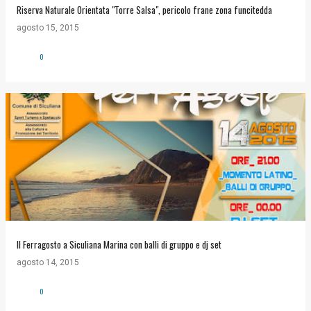
Riserva Naturale Orientata "Torre Salsa", pericolo frane zona funcitedda
agosto 15, 2015
0
Il Ferragosto a Siculiana Marina con balli di gruppo e dj set
agosto 14, 2015
0