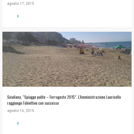
agosto 17, 2015
0
Siculiana, “Spiagge pulite – Ferragosto 2015”. L'Amministrazione Lauricella
raggiunge l'obiettivo con successo
agosto 16, 2015
0