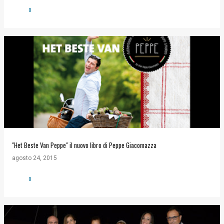
0
"Het Beste Van Peppe" il nuovo libro di Peppe Giacomazza
agosto 24, 2015
0