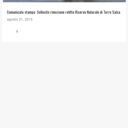
Comunicato stampa: Sollecito rimozione relitto Riserva Naturale di Torre Salsa
agosto 31, 2015
0