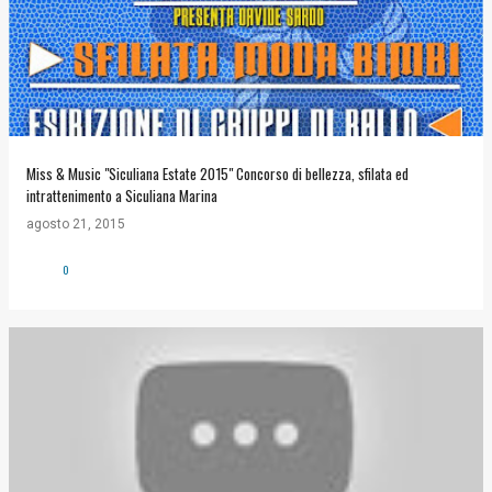
Miss & Music "Siculiana Estate 2015" Concorso di bellezza, sfilata ed
intrattenimento a Siculiana Marina
agosto 21, 2015
0