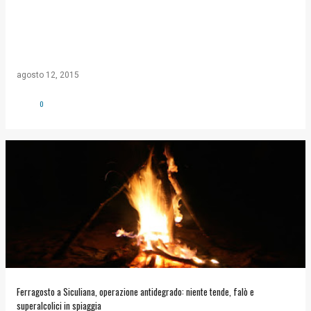
agosto 12, 2015
0
Ferragosto a Siculiana, operazione antidegrado: niente tende, falò e
superalcolici in spiaggia