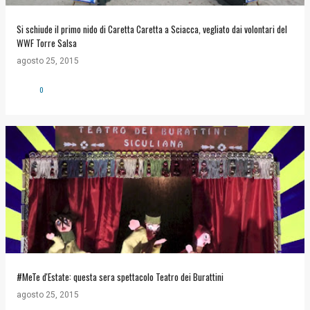
Si schiude il primo nido di Caretta Caretta a Sciacca, vegliato dai volontari del
WWF Torre Salsa
agosto 25, 2015
0
#MeTe d'Estate: questa sera spettacolo Teatro dei Burattini
agosto 25, 2015