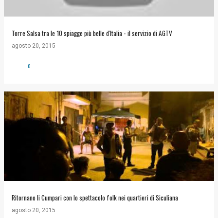
Torre Salsa tra le 10 spiagge più belle d'Italia - il servizio di AGTV
agosto 20, 2015
0
Ritornano li Cumpari con lo spettacolo folk nei quartieri di Siculiana
agosto 20, 2015