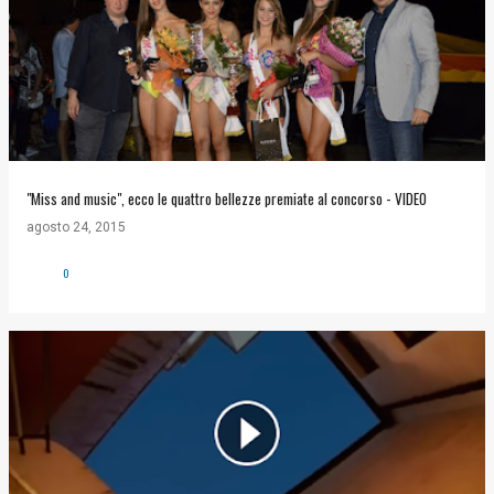
"Miss and music", ecco le quattro bellezze premiate al concorso - VIDEO
agosto 24, 2015
0