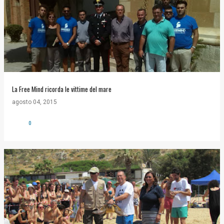
La Free Mind ricorda le vittime del mare
agosto 04, 2015
0