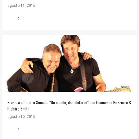
agosto 11, 2015
0
Stasera al Centro Sociale: “Un mondo, due chitarre” con Francesco Buzzurro &
Richard Smith
agosto 10, 2015
0