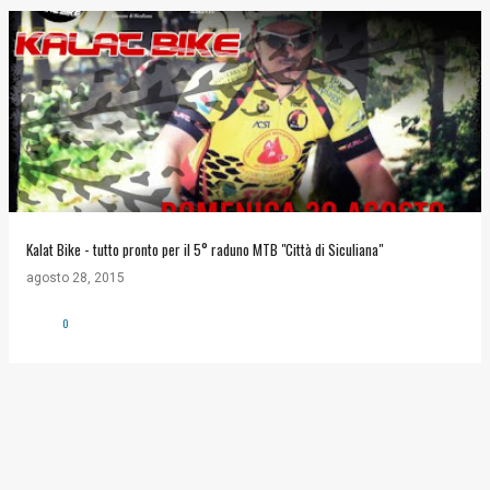
Kalat Bike - tutto pronto per il 5° raduno MTB "Città di Siculiana"
agosto 28, 2015
0