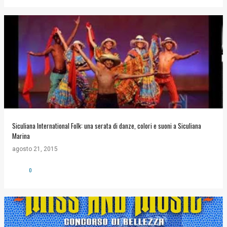
Siculiana International Folk: una serata di danze, colori e suoni a Siculiana
Marina
agosto 21, 2015
0