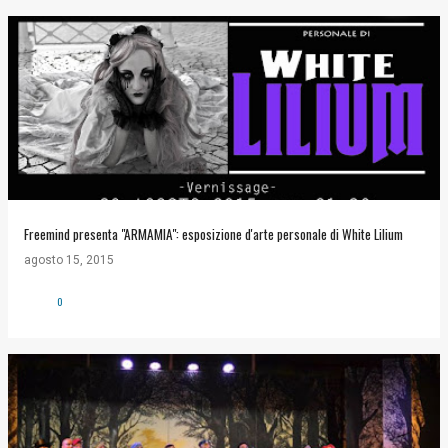
Freemind presenta "ARMAMIA": esposizione d'arte personale di White Lilium
agosto 15, 2015
0