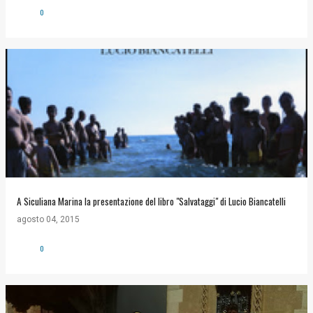
0
A Siculiana Marina la presentazione del libro "Salvataggi" di Lucio Biancatelli
agosto 04, 2015
0