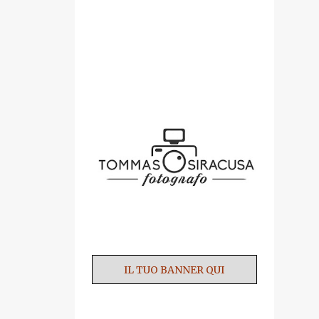
SPONSOR
IL TUO BANNER QUI