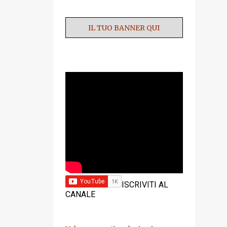
IL TUO BANNER QUI
YOUTUBE
ISCRIVITI AL
CANALE