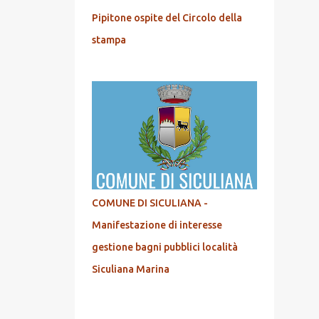
Pipitone ospite del Circolo della
stampa
COMUNE DI SICULIANA -
Manifestazione di interesse
gestione bagni pubblici località
Siculiana Marina