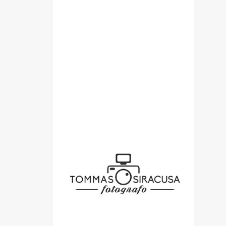
SPONSOR