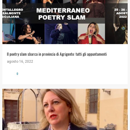
Il poetry slam sbarca in provincia di Agrigento: tutti gli appuntamenti
agosto 16, 2022
0