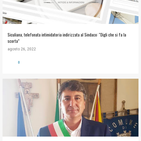
Siculiana, telefonata intimidatoria indirizzata al Sindaco: “Digli che si fa la
scorta”
agosto 26, 2022
0