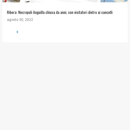
Ribera: Necropoli Anguilla chiusa da anni, con visitatori dietro ai cancelli
agosto 30, 2022
0