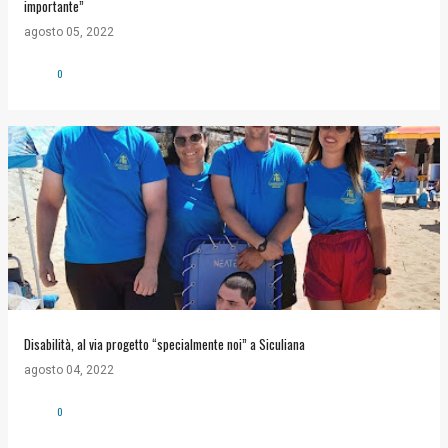
importante”
agosto 05, 2022
0
Disabilità, al via progetto “specialmente noi” a Siculiana
agosto 04, 2022
0