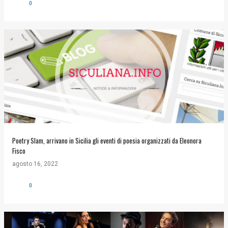
0
Poetry Slam, arrivano in Sicilia gli eventi di poesia organizzati da Eleonora
Fisco
agosto 16, 2022
0