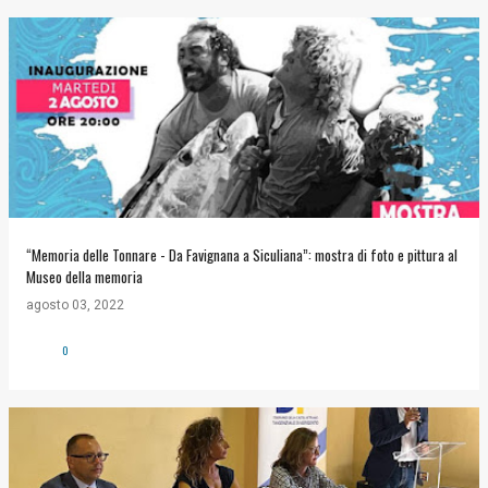
“Memoria delle Tonnare - Da Favignana a Siculiana”: mostra di foto e pittura al
Museo della memoria
agosto 03, 2022
0