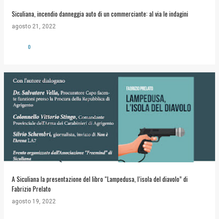
Siculiana, incendio danneggia auto di un commerciante: al via le indagini
agosto 21, 2022
0
A Siculiana la presentazione del libro “Lampedusa, l’isola del diavolo” di
Fabrizio Prelato
agosto 19, 2022