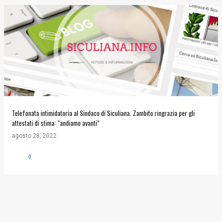
Telefonata intimidatoria al Sindaco di Siculiana. Zambito ringrazia per gli
attestati di stima: “andiamo avanti”
agosto 28, 2022
0