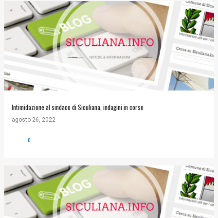
Intimidazione al sindaco di Siculiana, indagini in corso
agosto 26, 2022
0