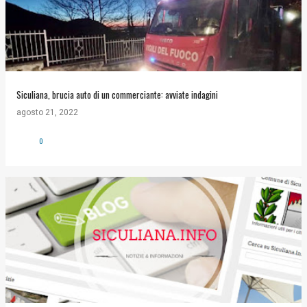
Siculiana, brucia auto di un commerciante: avviate indagini
agosto 21, 2022
0