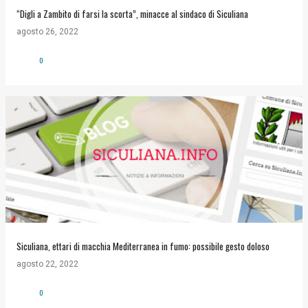
“Digli a Zambito di farsi la scorta”, minacce al sindaco di Siculiana
agosto 26, 2022
0
Siculiana, ettari di macchia Mediterranea in fumo: possibile gesto doloso
agosto 22, 2022
0