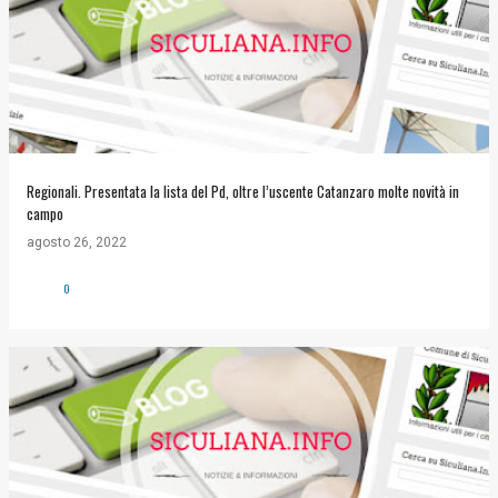
Regionali. Presentata la lista del Pd, oltre l’uscente Catanzaro molte novità in
campo
agosto 26, 2022
0