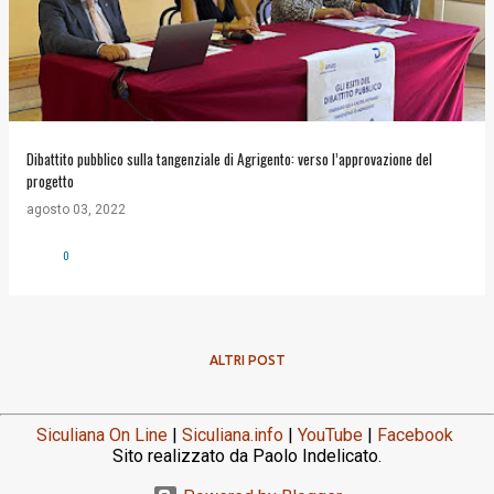
Dibattito pubblico sulla tangenziale di Agrigento: verso l’approvazione del
progetto
agosto 03, 2022
0
ALTRI POST
Siculiana On Line
|
Siculiana.info
|
YouTube
|
Facebook
Sito realizzato da Paolo Indelicato.