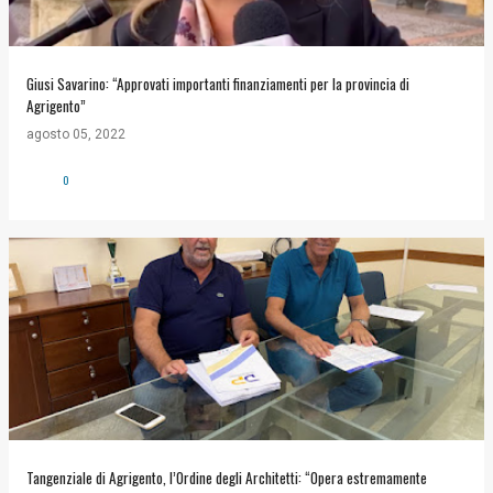
Giusi Savarino: “Approvati importanti finanziamenti per la provincia di
Agrigento”
agosto 05, 2022
0
Tangenziale di Agrigento, l’Ordine degli Architetti: “Opera estremamente