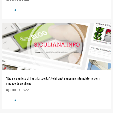
0
“Dica a Zambito di farsi la scorta”, telefonata anonima intimidatoria per il
sindaco di Siculiana
agosto 26, 2022
0