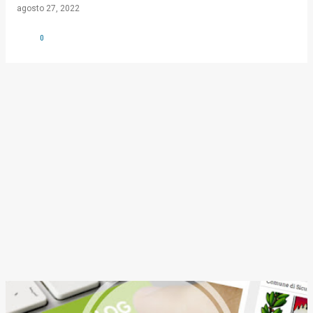
agosto 27, 2022
0