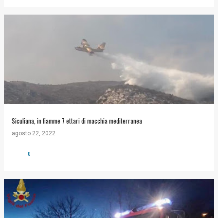
Siculiana, in fiamme 7 ettari di macchia mediterranea
agosto 22, 2022
0