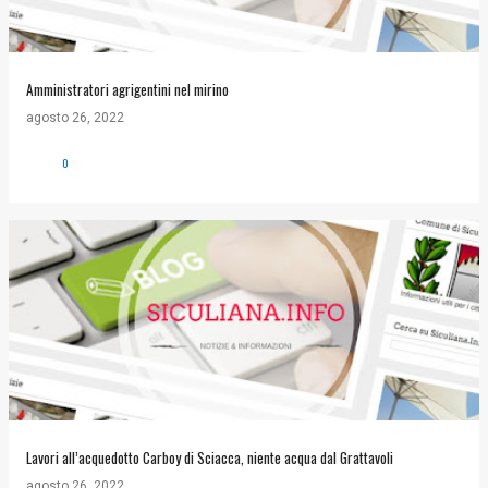
Amministratori agrigentini nel mirino
agosto 26, 2022
0
Lavori all’acquedotto Carboy di Sciacca, niente acqua dal Grattavoli
agosto 26, 2022