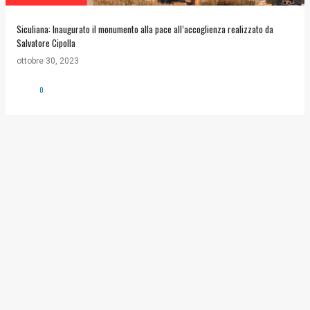
Siculiana: Inaugurato il monumento alla pace all’accoglienza realizzato da
Salvatore Cipolla
ottobre 30, 2023
0