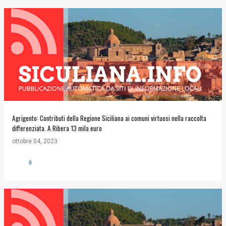
Agrigento: Contributi della Regione Siciliana ai comuni virtuosi nella raccolta
differenziata. A Ribera 13 mila euro
ottobre 04, 2023
0