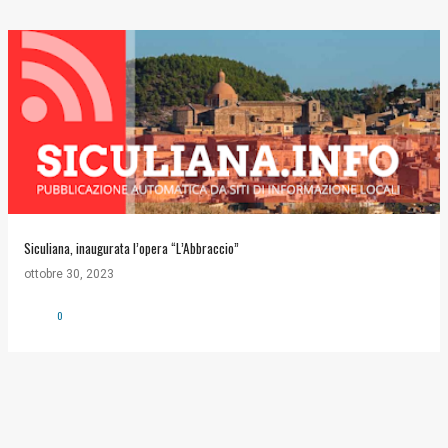
Siculiana, inaugurata l’opera “L’Abbraccio”
ottobre 30, 2023
0