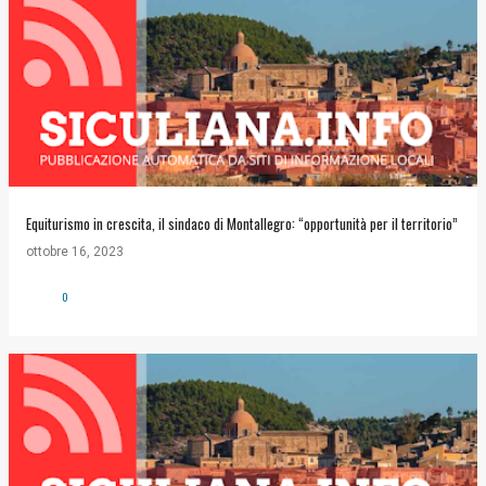
Equiturismo in crescita, il sindaco di Montallegro: “opportunità per il territorio”
ottobre 16, 2023
0