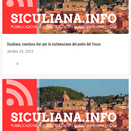
Siculiana, concluso iter per la sistemazione del ponte del fosso
ottobre 25, 2023
0