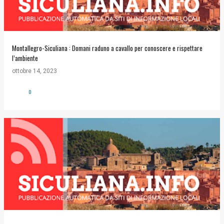
Montallegro-Siculiana : Domani raduno a cavallo per conoscere e rispettare
l’ambiente
ottobre 14, 2023
0