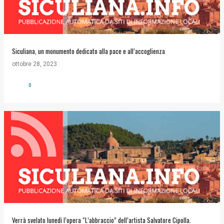
Siculiana, un monumento dedicato alla pace e all’accoglienza
ottobre 28, 2023
0
Verrà svelato lunedì l’opera “L’abbraccio” dell’artista Salvatore Cipolla.