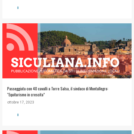
0
Passeggiata con 40 cavalli a Torre Salsa, il sindaco di Montallegro:
“Equiturismo in crescita”
ottobre 17, 2023
0