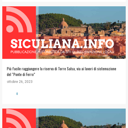
Più facile raggiungere la riserva di Torre Salsa, via ai lavori di sistemazione
del “Ponte di Ferro”
ottobre 26, 2023
0