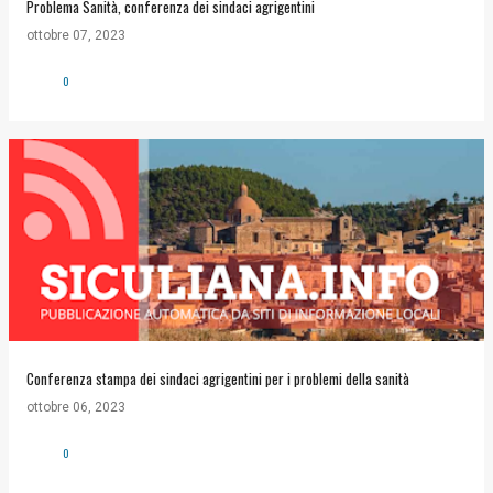
Problema Sanità, conferenza dei sindaci agrigentini
ottobre 07, 2023
0
Conferenza stampa dei sindaci agrigentini per i problemi della sanità
ottobre 06, 2023
0