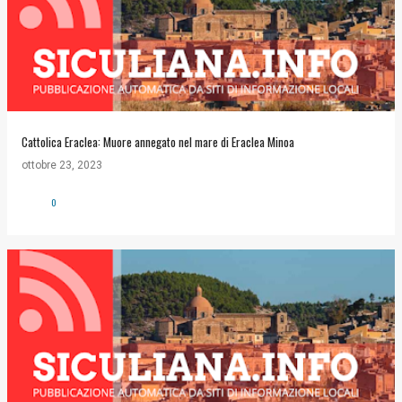
Cattolica Eraclea: Muore annegato nel mare di Eraclea Minoa
ottobre 23, 2023
0