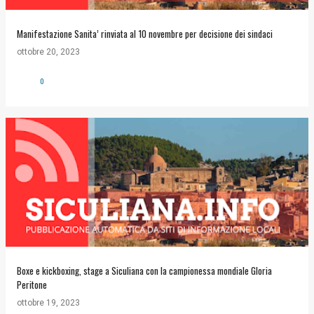
Manifestazione Sanita’ rinviata al 10 novembre per decisione dei sindaci
ottobre 20, 2023
0
Boxe e kickboxing, stage a Siculiana con la campionessa mondiale Gloria
Peritone
ottobre 19, 2023