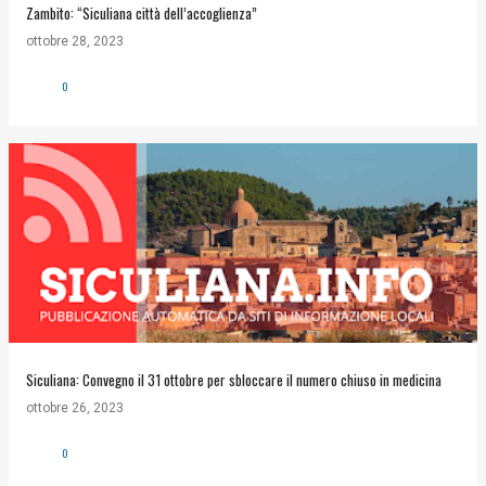
Zambito: “Siculiana città dell’accoglienza”
ottobre 28, 2023
0
Siculiana: Convegno il 31 ottobre per sbloccare il numero chiuso in medicina
ottobre 26, 2023
0