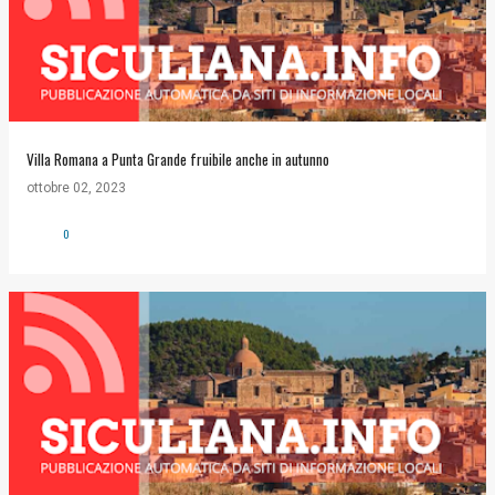
Villa Romana a Punta Grande fruibile anche in autunno
ottobre 02, 2023
0