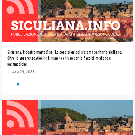
Siculiana. Incontro martedì su “Le condizioni del sistema sanitario siciliano.
Oltre le apparenze.Abolire il numero chiuso per le facoltà mediche e
paramediche
ottobre 29, 2023
0