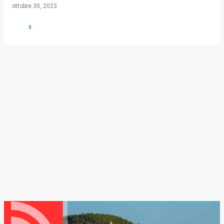
ottobre 30, 2023
0