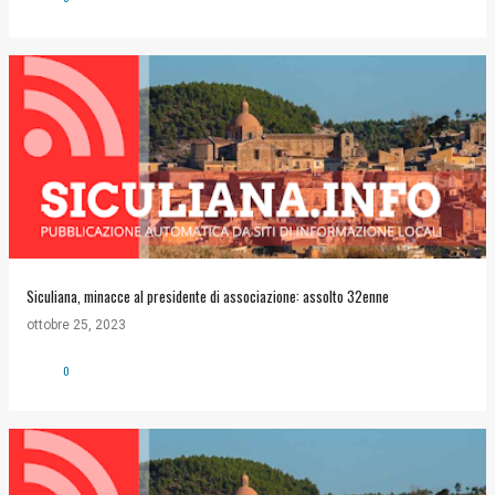
Siculiana, minacce al presidente di associazione: assolto 32enne
ottobre 25, 2023
0