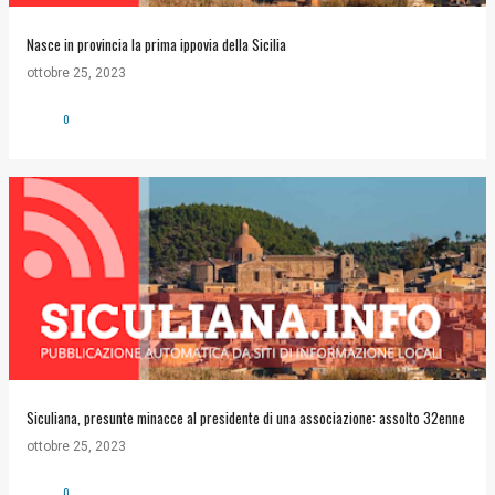
Nasce in provincia la prima ippovia della Sicilia
ottobre 25, 2023
0
Siculiana, presunte minacce al presidente di una associazione: assolto 32enne
ottobre 25, 2023
0