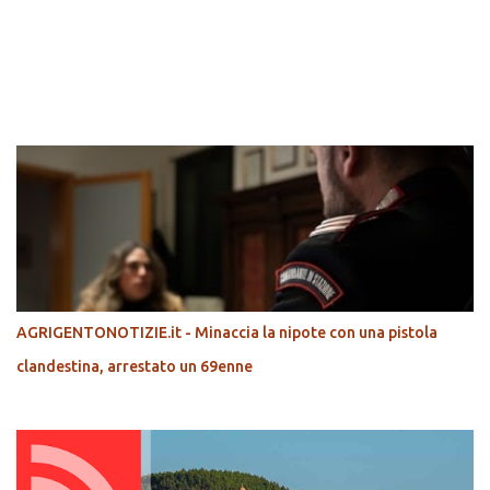
POPOLARI
AGRIGENTONOTIZIE.it - Minaccia la nipote con una pistola
clandestina, arrestato un 69enne