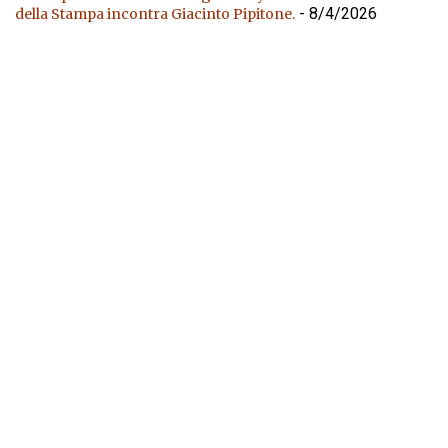
- 8/4/2026
della Stampa incontra Giacinto Pipitone.