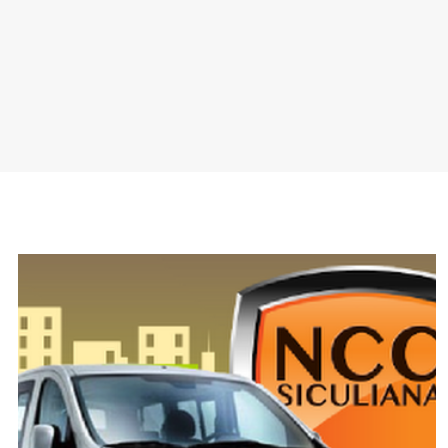
SPONSOR