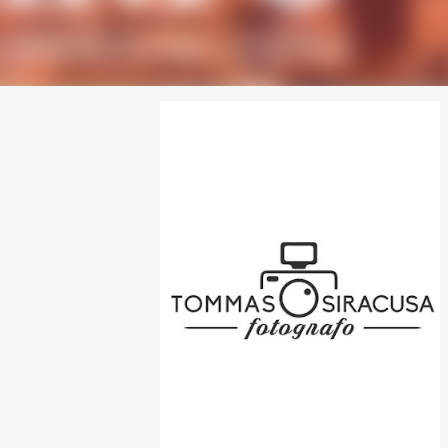
SPONSOR