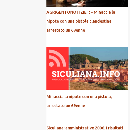
AGRIGENTONOTIZIE.it - Minaccia la
nipote con una pistola clandestina,
arrestato un 69enne
Minaccia la nipote con una pistola,
arrestato un 69enne
Siculiana: amministrative 2006. I risultati