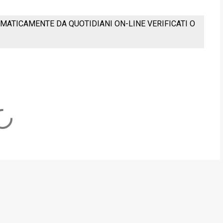
MATICAMENTE DA QUOTIDIANI ON-LINE VERIFICATI O