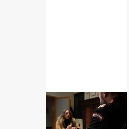
POPOLARI