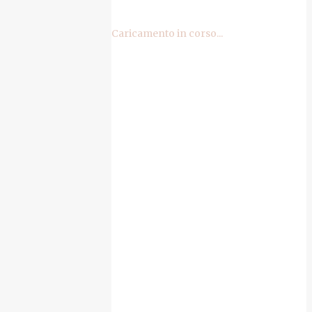
Caricamento in corso...