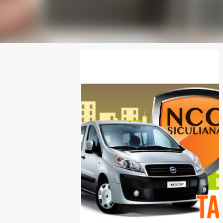
SPONSOR