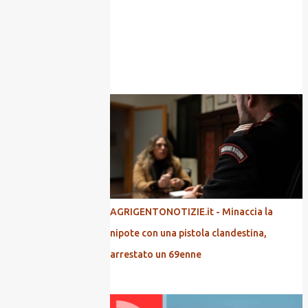
POPOLARI
AGRIGENTONOTIZIE.it - Minaccia la
nipote con una pistola clandestina,
arrestato un 69enne