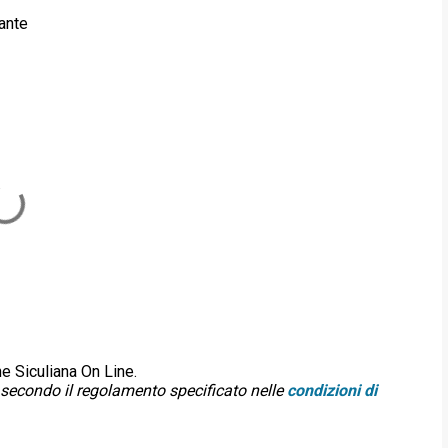
ante
ne Siculiana On Line.
secondo il regolamento specificato nelle
condizioni di