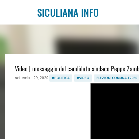
SICULIANA INFO
Video | messaggio del candidato sindaco Peppe Zamb
settembre 29, 2020
#POLITICA
#VIDEO
ELEZIONI COMUNALI 2020