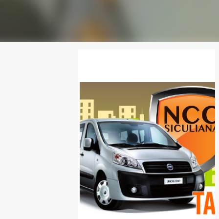
SPONSOR