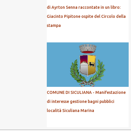
di Ayrton Senna raccontate in un libro:
Giacinto Pipitone ospite del Circolo della
stampa
COMUNE DI SICULIANA - Manifestazione
di interesse gestione bagni pubblici
località Siculiana Marina