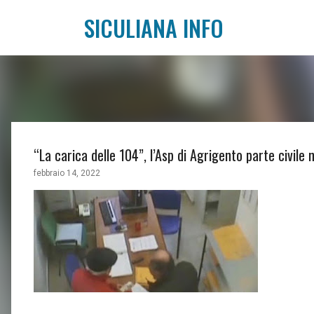
SICULIANA INFO
“La carica delle 104”, l’Asp di Agrigento parte civile 
febbraio 14, 2022