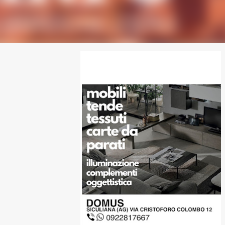
SPONSOR