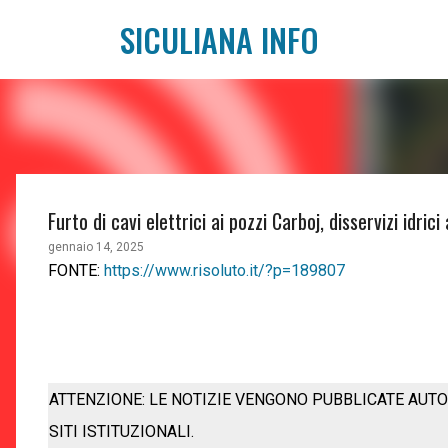
SICULIANA INFO
Furto di cavi elettrici ai pozzi Carboj, disservizi idri
gennaio 14, 2025
FONTE:
https://www.risoluto.it/?p=189807
ATTENZIONE: LE NOTIZIE VENGONO PUBBLICATE AUTO
SITI ISTITUZIONALI.