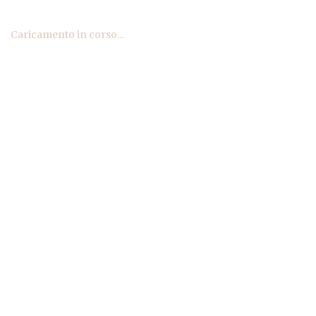
Caricamento in corso...