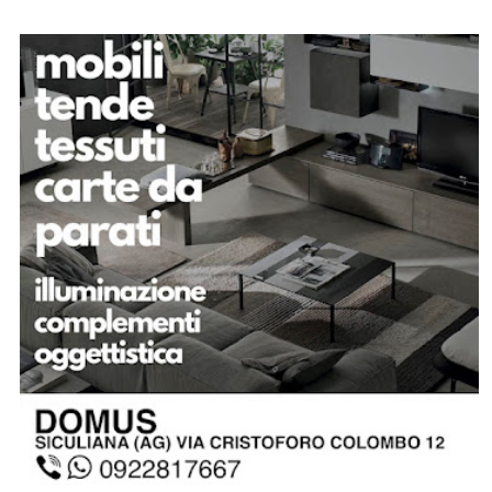
SPONSOR