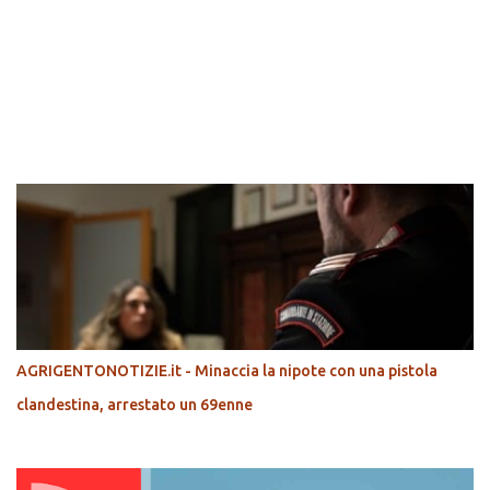
POPOLARI
AGRIGENTONOTIZIE.it - Minaccia la nipote con una pistola
clandestina, arrestato un 69enne