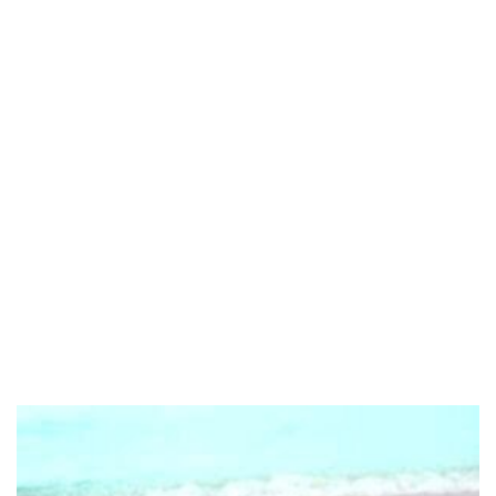
POPOLARI