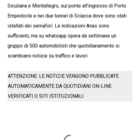
Siculiana e Montallegro, sul ponte all'ingresso di Porto
Empedocle e nei due tunnel di Sciacca dove sono stati
istallati dei semafori. Le indicazioni Anas sono
sufficienti, ma su whatsapp opera da settimane un
gruppo di 500 automobilisti che quotidianamente si
scambiano notizie su traffico e lavori
ATTENZIONE: LE NOTIZIE VENGONO PUBBLICATE
AUTOMATICAMENTE DA QUOTIDIANI ON-LINE
VERIFICATI O SITI ISTITUZIONALI.
C