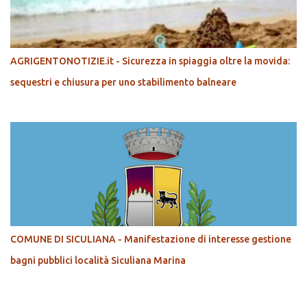
AGRIGENTONOTIZIE.it - Sicurezza in spiaggia oltre la movida:
sequestri e chiusura per uno stabilimento balneare
COMUNE DI SICULIANA - Manifestazione di interesse gestione
bagni pubblici località Siculiana Marina