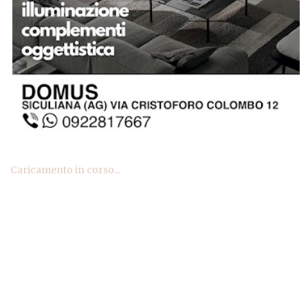
Caricamento in corso...