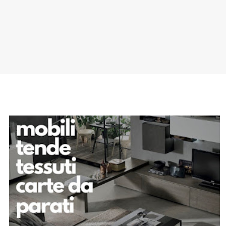
SPONSOR