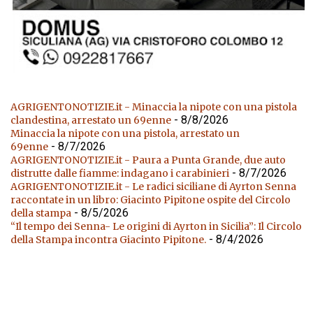
AGRIGENTONOTIZIE.it - Minaccia la nipote con una pistola
- 8/8/2026
clandestina, arrestato un 69enne
Minaccia la nipote con una pistola, arrestato un
- 8/7/2026
69enne
AGRIGENTONOTIZIE.it - Paura a Punta Grande, due auto
- 8/7/2026
distrutte dalle fiamme: indagano i carabinieri
AGRIGENTONOTIZIE.it - Le radici siciliane di Ayrton Senna
raccontate in un libro: Giacinto Pipitone ospite del Circolo
- 8/5/2026
della stampa
“Il tempo dei Senna- Le origini di Ayrton in Sicilia”: Il Circolo
- 8/4/2026
della Stampa incontra Giacinto Pipitone.