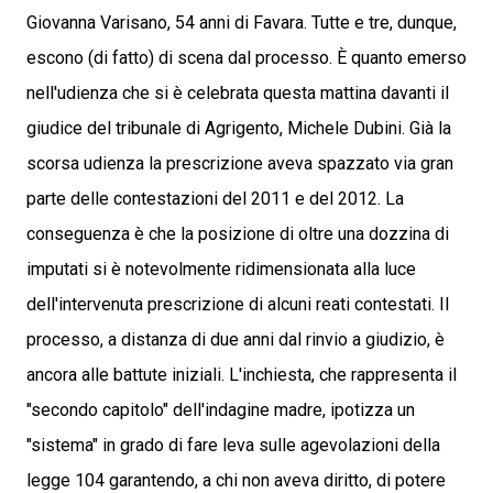
Giovanna Varisano, 54 anni di Favara. Tutte e tre, dunque,
escono (di fatto) di scena dal processo. È quanto emerso
nell'udienza che si è celebrata questa mattina davanti il
giudice del tribunale di Agrigento, Michele Dubini. Già la
scorsa udienza la prescrizione aveva spazzato via gran
parte delle contestazioni del 2011 e del 2012. La
conseguenza è che la posizione di oltre una dozzina di
imputati si è notevolmente ridimensionata alla luce
dell'intervenuta prescrizione di alcuni reati contestati. Il
processo, a distanza di due anni dal rinvio a giudizio, è
ancora alle battute iniziali. L'inchiesta, che rappresenta il
"secondo capitolo" dell'indagine madre, ipotizza un
"sistema" in grado di fare leva sulle agevolazioni della
legge 104 garantendo, a chi non aveva diritto, di potere