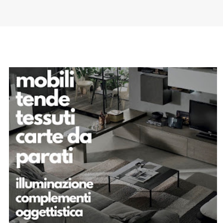
SPONSOR