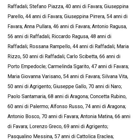
Raffadali; Stefano Piazza, 40 anni di Favara; Giuseppina
Parello, 44 anni di Favara; Giuseppina Pirrera, 54 anni di
Favara; Anna Pullara, 46 anni di Favara; Antonio Ragusa,
56 anni di Raffadali; Riccardo Ragusa, 48 anni di
Raffadali; Rossana Rampello, 44 anni di Raffadali; Maria
Rizzo, 50 anni di Raffadali; Carlo Scibetta, 66 anni di
Porto Empedocle; Carmelinda Sgarito, 47 anni di Favara;
Maria Giovanna Varisano, 54 anni di Favara; Silvana Vita,
50 anni di Agrigento; Giuseppe Gallo, 70 anni di Naro;
Paolo Santamaria, 68 anni di Aragona; Concetta Rubino,
60 anni di Palermo; Alfonso Russo, 74 anni di Aragona;
Antonio Bosco, 70 anni di Favara; Antonia Matina, 66 anni
di Favara; Lorenzo Greco, 69 anni di Agrigento;
Pasqualino Messina, 57 anni di Cattolica Eraclea;