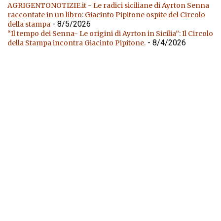
AGRIGENTONOTIZIE.it - Le radici siciliane di Ayrton Senna
raccontate in un libro: Giacinto Pipitone ospite del Circolo
- 8/5/2026
della stampa
“Il tempo dei Senna- Le origini di Ayrton in Sicilia”: Il Circolo
- 8/4/2026
della Stampa incontra Giacinto Pipitone.