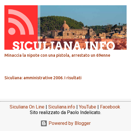
Minaccia la nipote con una pistola, arrestato un 69enne
Siculiana: amministrative 2006. I risultati
Siculiana On Line
|
Siculiana.info
|
YouTube
|
Facebook
Sito realizzato da Paolo Indelicato.
Powered by Blogger