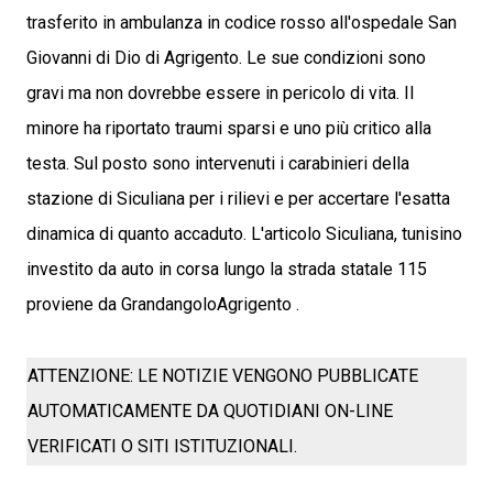
trasferito in ambulanza in codice rosso all'ospedale San
Giovanni di Dio di Agrigento. Le sue condizioni sono
gravi ma non dovrebbe essere in pericolo di vita. Il
minore ha riportato traumi sparsi e uno più critico alla
testa. Sul posto sono intervenuti i carabinieri della
stazione di Siculiana per i rilievi e per accertare l'esatta
dinamica di quanto accaduto. L'articolo Siculiana, tunisino
investito da auto in corsa lungo la strada statale 115
proviene da GrandangoloAgrigento .
ATTENZIONE: LE NOTIZIE VENGONO PUBBLICATE
AUTOMATICAMENTE DA QUOTIDIANI ON-LINE
VERIFICATI O SITI ISTITUZIONALI.