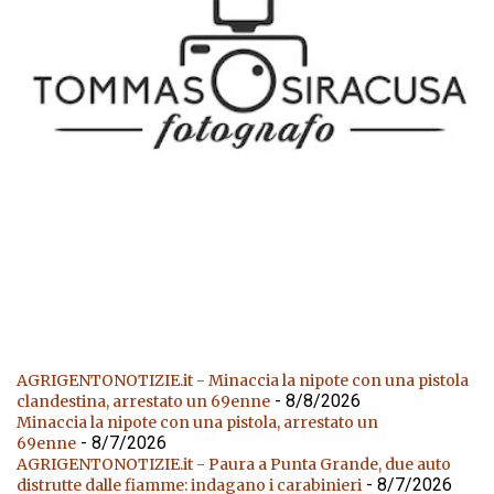
AGRIGENTONOTIZIE.it - Minaccia la nipote con una pistola
- 8/8/2026
clandestina, arrestato un 69enne
Minaccia la nipote con una pistola, arrestato un
- 8/7/2026
69enne
AGRIGENTONOTIZIE.it - Paura a Punta Grande, due auto
- 8/7/2026
distrutte dalle fiamme: indagano i carabinieri