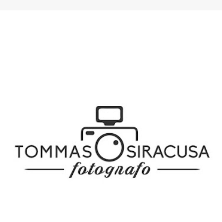
SPONSOR