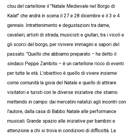
clou del cartellone il "Natale Medievale nel Borgo di
Kalat" che andrà in scena il 27 e 28 dicembre e il 3 e 4
gennaio. Intrattenimento e degustazioni tra dame,
cavalieri, artisti di strada, musicisti e giullari, tra i vicoli e
gli scorci del borgo, per rivivere immagini e sapori del
passato. "Quello che abbiamo preparato – ha detto il
sindaco Peppe Zambito – è un cartellone ricco di eventi
per tutte le età. L'obiettivo è quello di vivere insieme
come comunità la gioia del Natale e quello di attirare
visitatori e turisti con le diverse iniziative che stiamo
mettendo in campo: dai mercatini natalizi agli incontri con
l'autore, dalla casa di Babbo Natale alle performance
musicali. Grande spazio alle iniziative per bambini e
attenzione a chi si trova in condizioni di difficoltà. La