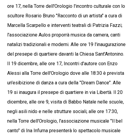
ore 17, nella Torre dell'Orologio l'incontro culturale con lo
scultore Rosario Bruno "Racconto di un artista" a cura di
Marcella Scarpello e interventi teatrali di Patrizia Fazzi;
l'associazione Aulos proporrà musica da camera, canti
natalizi tradizionali e moderni. Alle ore 19 l'inaugurazione
del presepe di quartiere davanti la Chiesa Sant'Antonino.
Il 19 dicembre, alle ore 17, Incontri d'autore con Enzo
Alessi alla Torre dell'Orologio dove alle 18:30 è prevista
un'esibizione di danza a cura della "Dream Dance". Alle
19 si inaugura il presepe di quartiere in via Libertà. Il 20
dicembre, alle ore 9, visita di Babbo Natale nelle scuole,
negli asili nido e nelle strutture sociali; alle ore 17:30,
nella Torre dell'Orologio, l'associazione musicale "Il bel
canto" di Ina Infurna presenterà lo spettacolo musicale