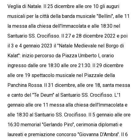
Veglia di Natale. Il 25 dicembre alle ore 10 gli auguri
musicali per la città della banda musicale "Bellini", alle 11
la messa alla chiesa dell'Immacolata e alle 18:30 nel
Santuario SS. Crocifisso. Il 27 e 28 dicembre 2022 e poi
il 3 e 4 gennaio 2023 il "Natale Medievale nel Borgo di
Kalat": inizio percorso da Piazza Umberto I, orario
ingresso dalle ore 18:30 alle ore 21:30. Il 29 dicembre
alle ore 19 spettacolo musicale nel Piazzale della
Panchina Rossa. Il 31 dicembre, alle ore 18, santa messa
e canto del "Te Deum" al Santuario SS. Crocifisso. L'1
gennaio alle ore 11 messa alla chiesa dell'Immacolata e
alle 18:30 al Santuario SS. Crocifisso. Il 5 gennaio alle ore
16:30 memorial "Gerlando Piro", cerimonia diplomati e
laureati e premiazione concorso "Giovanna D'Ambra". Il 6