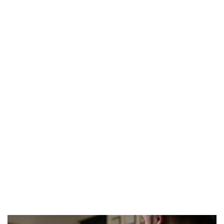
POPOLARI