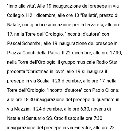
"Inno alla vita". Alle 19 inaugurazione del presepe in via
Collegio. Il 21 dicembre, alle ore 13 "Belletà", pranzo di
Natale, con giochi e animazione per la terza età; alle ore
17, nella Torre dell'Orologio, "Incontri d'autore" con
Pascal Schembri; alle 19 inaugurazione del presepe in
Piazza Caduti della Patria. Il 22 dicembre, alle ore 17:30,
nella Torre dell'Orologio, il gruppo musicale Radio Star
presenta "Christmas in love", alle 19 si inaugura il
presepe in via Scalia. Il 23 dicembre, alle ore 17, nella
Torre dell'Orologio, "Incontri d'autore" con Paolo Cilona;
alle ore 18:30 inaugurazione del presepe di quartiere in
via Mazzini. Il 24 dicembre, alle ore 6:30, novena di
Natale al Santuario SS. Crocifisso; alle ore 7:30
inaugurazione del presepe in via Finestre, alle ore 23