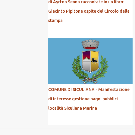
di Ayrton Senna raccontate in un libro:
Giacinto Pipitone ospite del Circolo della
stampa
COMUNE DI SICULIANA - Manifestazione
di interesse gestione bagni pubblici
località Siculiana Marina