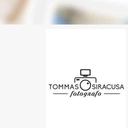
SPONSOR