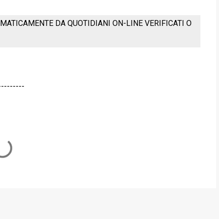
MATICAMENTE DA QUOTIDIANI ON-LINE VERIFICATI O
---------