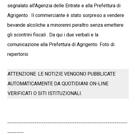
segnalato all'Agenzia delle Entrate e alla Prefettura di
Agrigento . Il commerciante è stato sorpreso a vendere
bevande alcoliche a minorenni peraltro senza emettere
gli scontrini fiscali . Da qui i due verbali e la
comunicazione alla Prefettura di Agrigento. Foto di
repertorio
ATTENZIONE: LE NOTIZIE VENGONO PUBBLICATE
AUTOMATICAMENTE DA QUOTIDIANI ON-LINE
VERIFICATI O SITI ISTITUZIONALI.
------------------------------------------------------------------
---------