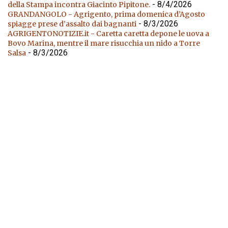
- 8/4/2026
della Stampa incontra Giacinto Pipitone.
GRANDANGOLO - Agrigento, prima domenica d’Agosto
- 8/3/2026
spiagge prese d’assalto dai bagnanti
AGRIGENTONOTIZIE.it - Caretta caretta depone le uova a
Bovo Marina, mentre il mare risucchia un nido a Torre
- 8/3/2026
Salsa