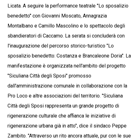
Licata. A seguire la performance teatrale ''Lo sposalizio
benedetto'' con Giovanni Moscato, Annagrazia
Montalbano e Camillo Mascolino e lo spettacolo degli
sbandieratori di Caccamo. La serata si concluderà con
l'inaugurazione del percorso storico-turistico "Lo
sposalizio benedetto: Costanza e Brancaleone Doria". La
manifestazione è organizzata nell'ambito del progetto
"Siculiana Città degli Sposi" promosso
dall'amministrazione comunale in collaborazione con la
Pro Loco e altre associazioni del territorio. "Siculiana
Città degli Sposi rappresenta un grande progetto di
rigenerazione culturale che affianca le iniziative di
rigenerazione urbana già in atto", dice il sindaco Peppe
Zambito. "Attraverso un rito ancora attuale, pur con le sue