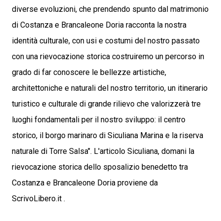
diverse evoluzioni, che prendendo spunto dal matrimonio
di Costanza e Brancaleone Doria racconta la nostra
identità culturale, con usi e costumi del nostro passato
con una rievocazione storica costruiremo un percorso in
grado di far conoscere le bellezze artistiche,
architettoniche e naturali del nostro territorio, un itinerario
turistico e culturale di grande rilievo che valorizzerà tre
luoghi fondamentali per il nostro sviluppo: il centro
storico, il borgo marinaro di Siculiana Marina e la riserva
naturale di Torre Salsa". L'articolo Siculiana, domani la
rievocazione storica dello sposalizio benedetto tra
Costanza e Brancaleone Doria proviene da
ScrivoLibero.it .