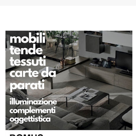
SPONSOR