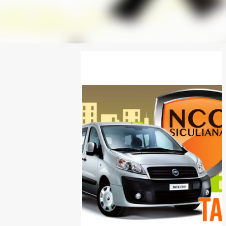
SPONSOR