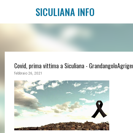
SICULIANA INFO
Covid, prima vittima a Siculiana - GrandangoloAgrigen
febbraio 26, 2021