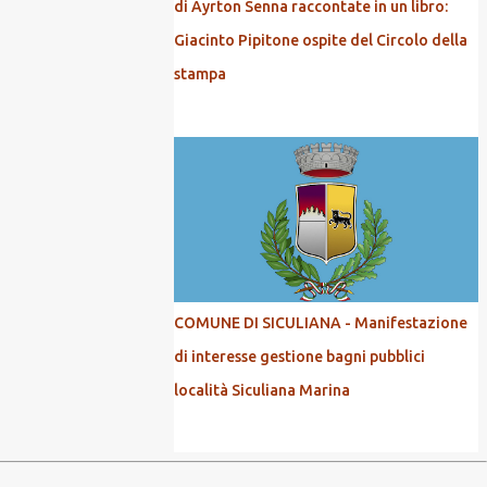
di Ayrton Senna raccontate in un libro:
Giacinto Pipitone ospite del Circolo della
stampa
COMUNE DI SICULIANA - Manifestazione
di interesse gestione bagni pubblici
località Siculiana Marina