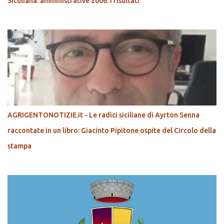
Siculiana: amministrative 2006. I risultati
AGRIGENTONOTIZIE.it - Le radici siciliane di Ayrton Senna
raccontate in un libro: Giacinto Pipitone ospite del Circolo della
stampa