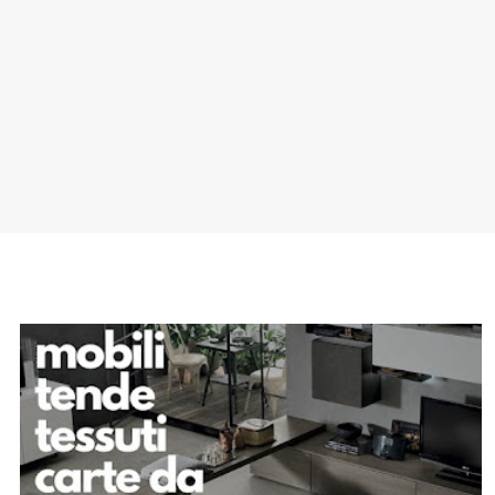
SPONSOR