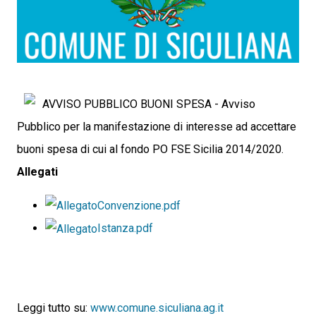
AVVISO PUBBLICO BUONI SPESA -
Avviso
Pubblico per la manifestazione di interesse ad accettare
buoni spesa di cui al fondo PO FSE Sicilia 2014/2020.
Allegati
Convenzione.pdf
Istanza.pdf
Leggi tutto su:
www.comune.siculiana.ag.it