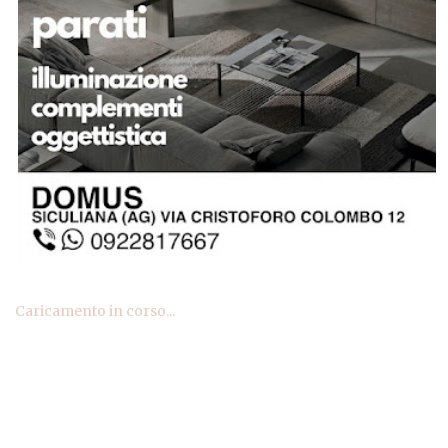
Caricamento in corso...