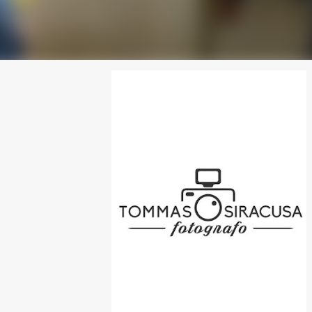
SPONSOR