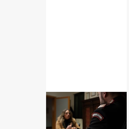
POPOLARI