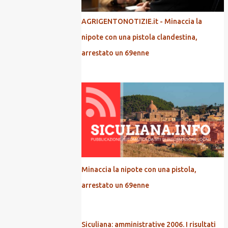
AGRIGENTONOTIZIE.it - Minaccia la
nipote con una pistola clandestina,
arrestato un 69enne
Minaccia la nipote con una pistola,
arrestato un 69enne
Siculiana: amministrative 2006. I risultati