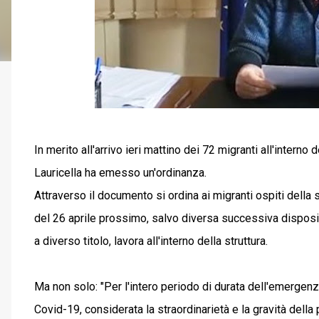
In merito all'arrivo ieri mattino dei 72 migranti all'interno 
Lauricella ha emesso un'ordinanza.
Attraverso il documento si ordina ai migranti ospiti della st
del 26 aprile prossimo, salvo diversa successiva disposi
a diverso titolo, lavora all'interno della struttura.
Ma non solo: "Per l'intero periodo di durata dell'emergenz
Covid-19, considerata la straordinarietà e la gravità della