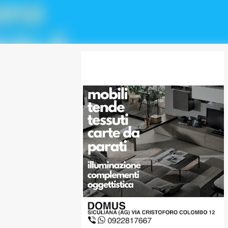
SPONSOR