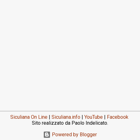
Siculiana On Line
|
Siculiana.info
|
YouTube
|
Facebook
Sito realizzato da Paolo Indelicato.
Powered by Blogger