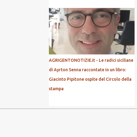
AGRIGENTONOTIZIE.it - Le radici siciliane
di Ayrton Senna raccontate in un libro:
Giacinto Pipitone ospite del Circolo della
stampa