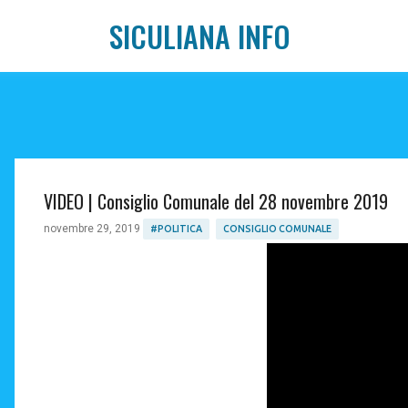
SICULIANA INFO
VIDEO | Consiglio Comunale del 28 novembre 2019
novembre 29, 2019
#POLITICA
CONSIGLIO COMUNALE