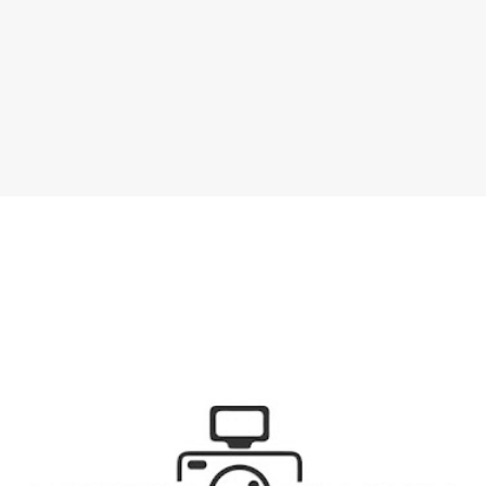
SPONSOR