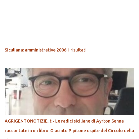
POPOLARI
Siculiana: amministrative 2006. I risultati
AGRIGENTONOTIZIE.it - Le radici siciliane di Ayrton Senna
raccontate in un libro: Giacinto Pipitone ospite del Circolo della