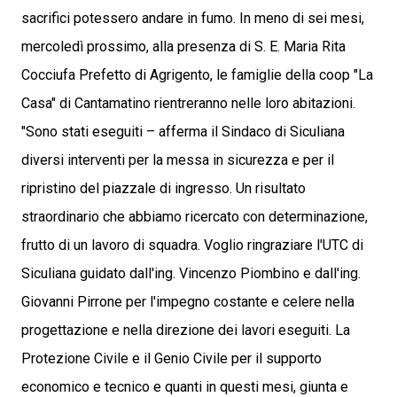
sacrifici potessero andare in fumo. In meno di sei mesi,
mercoledì prossimo, alla presenza di S. E. Maria Rita
Cocciufa Prefetto di Agrigento, le famiglie della coop "La
Casa" di Cantamatino rientreranno nelle loro abitazioni.
"Sono stati eseguiti – afferma il Sindaco di Siculiana
diversi interventi per la messa in sicurezza e per il
ripristino del piazzale di ingresso. Un risultato
straordinario che abbiamo ricercato con determinazione,
frutto di un lavoro di squadra. Voglio ringraziare l'UTC di
Siculiana guidato dall'ing. Vincenzo Piombino e dall'ing.
Giovanni Pirrone per l'impegno costante e celere nella
progettazione e nella direzione dei lavori eseguiti. La
Protezione Civile e il Genio Civile per il supporto
economico e tecnico e quanti in questi mesi, giunta e