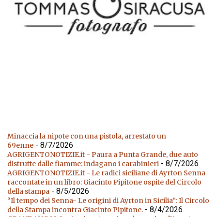
Minaccia la nipote con una pistola, arrestato un
- 8/7/2026
69enne
AGRIGENTONOTIZIE.it - Paura a Punta Grande, due auto
- 8/7/2026
distrutte dalle fiamme: indagano i carabinieri
AGRIGENTONOTIZIE.it - Le radici siciliane di Ayrton Senna
raccontate in un libro: Giacinto Pipitone ospite del Circolo
- 8/5/2026
della stampa
“Il tempo dei Senna- Le origini di Ayrton in Sicilia”: Il Circolo
- 8/4/2026
della Stampa incontra Giacinto Pipitone.