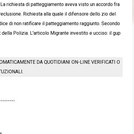
La richiesta di patteggiamento aveva visto un accordo fra
reclusione. Richiesta alla quale il difensore dello zio del
dice di non ratificare il patteggiamento raggiunto. Secondo
della Polizia. L'articolo Migrante investito e ucciso: il gup
OMATICAMENTE DA QUOTIDIANI ON-LINE VERIFICATI O
ITUZIONALI.
---------