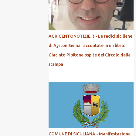
AGRIGENTONOTIZIE.it - Le radici siciliane
di Ayrton Senna raccontate in un libro:
Giacinto Pipitone ospite del Circolo della
stampa
COMUNE DI SICULIANA - Manifestazione