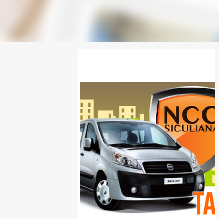
SPONSOR