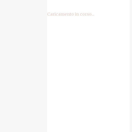
Caricamento in corso...