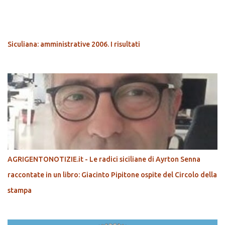
POPOLARI
Siculiana: amministrative 2006. I risultati
AGRIGENTONOTIZIE.it - Le radici siciliane di Ayrton Senna
raccontate in un libro: Giacinto Pipitone ospite del Circolo della
stampa