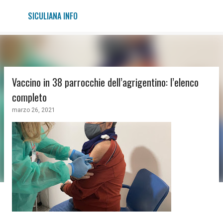
Passa ai contenuti principali
SICULIANA INFO
Vaccino in 38 parrocchie dell’agrigentino: l’elenco
completo
marzo 26, 2021