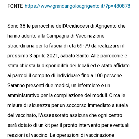
FONTE:
https://www.grandangoloagrigento.it/?p=480878
Sono 38 le parrocchie dell'Arcidiocesi di Agrigento che
hanno aderito alla Campagna di Vaccinazione
straordinaria per la fascia di età 69-79 da realizzarsi il
prossimo 3 aprile 2021, sabato Santo. Alle parrocchie è
stata chiesta la disponibilità dei locali ed è stato affidato
ai parroci il compito di individuare fino a 100 persone.
Saranno presenti due medici, un infermiere e un
amministrativo per la compilazione dei moduli. Circa le
misure di sicurezza per un soccorso immediato a tutela
del vaccinato, l'Assessorato assicura che ogni centro
sarà dotato di un kit per il pronto intervento per eventuali
reazioni al vaccino. Le operazioni di vaccinazione