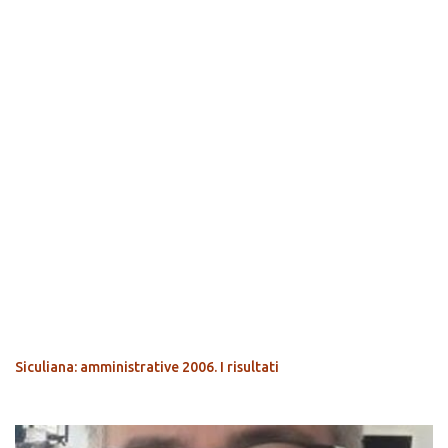
POPOLARI
Siculiana: amministrative 2006. I risultati