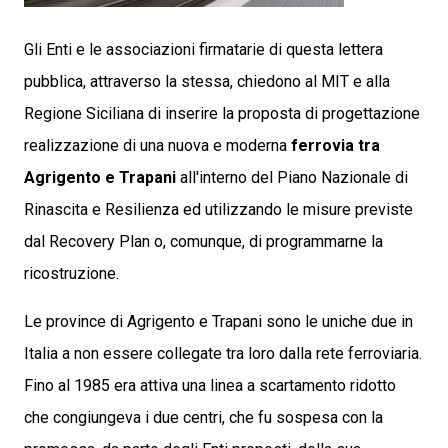
Gli Enti e le associazioni firmatarie di questa lettera
pubblica, attraverso la stessa, chiedono al MIT e alla
Regione Siciliana di inserire la proposta di progettazione
realizzazione di una nuova e moderna
ferrovia tra
Agrigento e Trapani
all'interno del Piano Nazionale di
Rinascita e Resilienza ed utilizzando le misure previste
dal Recovery Plan o, comunque, di programmarne la
ricostruzione.
Le province di Agrigento e Trapani sono le uniche due in
Italia a non essere collegate tra loro dalla rete ferroviaria.
Fino al 1985 era attiva una linea a scartamento ridotto
che congiungeva i due centri, che fu sospesa con la