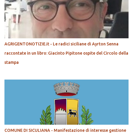
AGRIGENTONOTIZIE.it - Le radici siciliane di Ayrton Senna
raccontate in un libro: Giacinto Pipitone ospite del Circolo della
stampa
COMUNE DI SICULIANA - Manifestazione di interesse gestione