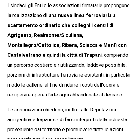
I sindaci, gli Enti e le associazioni firmatarie propongono
la realizzazione di
una nuova linea ferroviaria a
scartamento ordinario che colleghi i centri di
Agrigento, Realmonte/Siculiana,
Montallegro/Cattolica, Ribera, Sciacca e Menfi con
Castelvetrano
e quindi la città di Trapani
, compiendo
un percorso costiero e riutilizzando, laddove possibile,
porzioni di infrastrutture ferroviarie esistenti, in particolar
modo le gallerie, al fine di ridurre i costi dell'opera e
recuperare opere d'arte oggi abbandonate al degrado.
Le associazioni chiedono, inoltre, alle Deputazioni
agrigentina e trapanese di farsi interpreti della richiesta
proveniente dal territorio e promuovere tutte le azioni