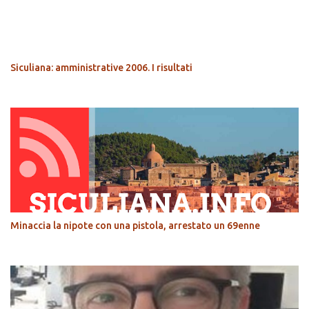
POPOLARI
Siculiana: amministrative 2006. I risultati
Minaccia la nipote con una pistola, arrestato un 69enne