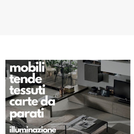
SPONSOR