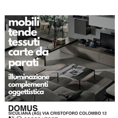
SPONSOR