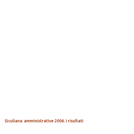
POPOLARI
Siculiana: amministrative 2006. I risultati