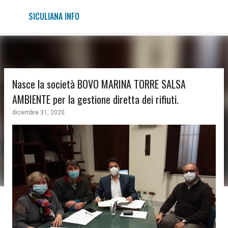
Passa ai contenuti principali
SICULIANA INFO
Nasce la società BOVO MARINA TORRE SALSA
AMBIENTE per la gestione diretta dei rifiuti.
dicembre 31, 2020