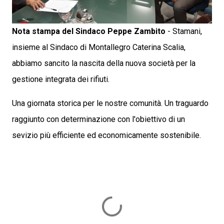
Nota stampa del Sindaco Peppe Zambito
- Stamani,
insieme al Sindaco di Montallegro Caterina Scalia,
abbiamo sancito la nascita della nuova società per la
gestione integrata dei rifiuti.
Una giornata storica per le nostre comunità. Un traguardo
raggiunto con determinazione con l'obiettivo di un
sevizio più efficiente ed economicamente sostenibile.
C
o