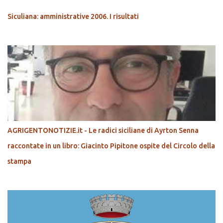
Siculiana: amministrative 2006. I risultati
AGRIGENTONOTIZIE.it - Le radici siciliane di Ayrton Senna
raccontate in un libro: Giacinto Pipitone ospite del Circolo della
stampa