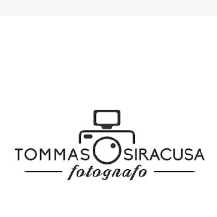
SPONSOR