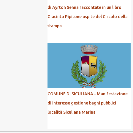
di Ayrton Senna raccontate in un libro:
Giacinto Pipitone ospite del Circolo della
stampa
COMUNE DI SICULIANA - Manifestazione
di interesse gestione bagni pubblici
località Siculiana Marina