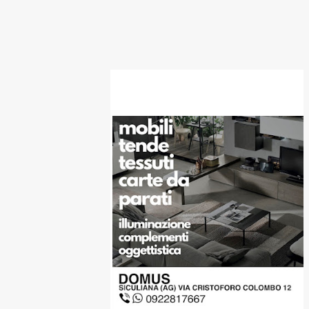
SPONSOR