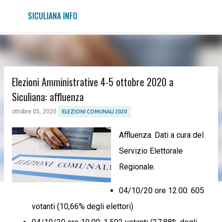
Passa ai contenuti principali
SICULIANA INFO
Elezioni Amministrative 4-5 ottobre 2020 a
Siculiana: affluenza
ottobre 05, 2020
ELEZIONI COMUNALI 2020
Affluenza. Dati a cura del
Servizio Elettorale
Regionale.
04/10/20 ore 12.00: 605
votanti (10,66% degli elettori)