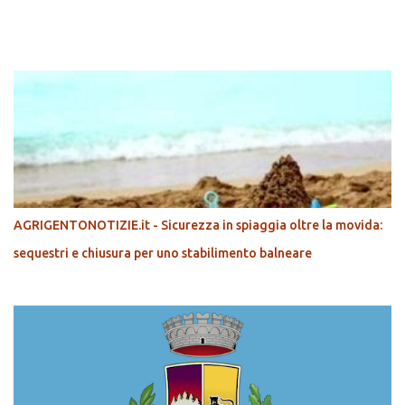
POPOLARI
AGRIGENTONOTIZIE.it - Sicurezza in spiaggia oltre la movida:
sequestri e chiusura per uno stabilimento balneare