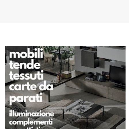
SPONSOR